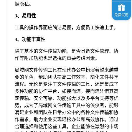
据隐私。
3、易用性
工具的操作界面应简洁易懂，方便员工快速上手。
4、功能丰富性
除了基本的文件传输功能，是否具备文件管理、协
作等附加功能也是选择的重要考虑因素。
局域网文件传输工具在现代办公中扮演着越来越重
要的角色，帮助团队提高工作效率，简化文件共享
流程。无论是专注于文件传输的工具，还是集成了
多种功能的协作平台，如接而连。接而连凭借其高
速传输、安全可靠、功能强大以及多平台支持等优
势，成为了局域网文件传输工具中的佼佼者，能够
满足企业和团队在日常办公中的各种文件传输和协
作需求，助力企业实现轻松办公和高效协作。通过
合理选择和使用这些工具，企业能够在激烈的市场