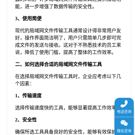
于
能，进一步增强了数据传输的安全性。
3、使用简便
我
现代的局域网文件传输工具通常设计得非常用户友
好，操作界面简洁明了，用户只需简单几步即可完
们
成文件的发送与接收。这对于不熟悉技术的员工来
说，降低了使用门槛，提高了整体的工作效率。
下
二、如何选择合适的局域网文件传输工具
在选择局域网文件传输工具时，企业应考虑以下几
载
个因素：
1、传输速度
选择传输速度快的工具，能够显著提高工作效率。
2、安全性
确保所选工具具备良好的安全性，能够有效保护数