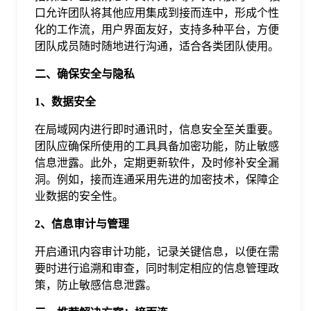
于
口允许团队将其他应用集成到接而连中，形成个性
化的工作流，用户界面友好，支持多种平台，方便
团队成员随时随地进行沟通，适合各类团队使用。
我
二、确保安全与隐私
们
1、数据安全
在局域网内进行即时通讯时，信息安全至关重要。
下
团队应确保所使用的工具具备加密功能，防止敏感
信息泄露。此外，定期更新软件，及时修补安全漏
载
洞。例如，接而连通采用先进的加密技术，保障企
业数据的安全性。
2、信息审计与管理
开启通讯内容审计功能，记录关键信息，以便在需
要时进行追溯和审查，同时制定相应的信息管理政
策，防止敏感信息泄露。