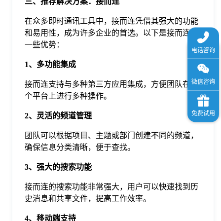
三、推荐解决方案：接而连
在众多即时通讯工具中，接而连凭借其强大的功能
和易用性，成为许多企业的首选。以下是接而连的
一些优势：
1、多功能集成
接而连支持与多种第三方应用集成，方便团队在一
个平台上进行多种操作。
2、灵活的频道管理
团队可以根据项目、主题或部门创建不同的频道，
确保信息分类清晰，便于查找。
3、强大的搜索功能
接而连的搜索功能非常强大，用户可以快速找到历
史消息和共享文件，提高工作效率。
4、移动端支持