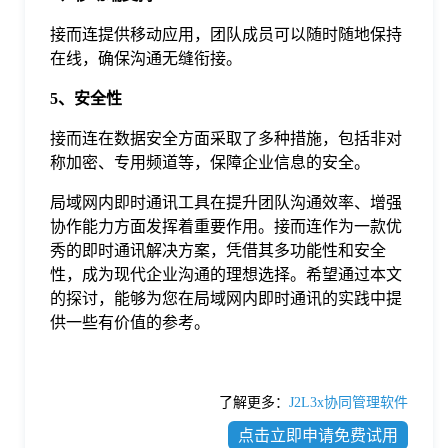
接而连提供移动应用，团队成员可以随时随地保持
在线，确保沟通无缝衔接。
5、安全性
接而连在数据安全方面采取了多种措施，包括非对
称加密、专用频道等，保障企业信息的安全。
局域网内即时通讯工具在提升团队沟通效率、增强
协作能力方面发挥着重要作用。接而连作为一款优
秀的即时通讯解决方案，凭借其多功能性和安全
性，成为现代企业沟通的理想选择。希望通过本文
的探讨，能够为您在局域网内即时通讯的实践中提
供一些有价值的参考。
了解更多：
J2L3x协同管理软件
点击立即申请免费试用