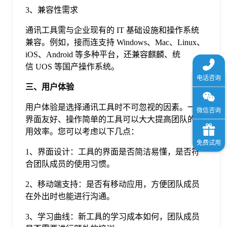
3、兼容性需求
通讯工具需与企业现有的 IT 基础设施和操作系统
兼容。例如，接而连支持 Windows、Mac、Linux、
iOS、Android 等多种平台，还兼容麒麟、统
信 UOS 等国产操作系统。
三、用户体验
用户体验是选择通讯工具时不可忽视的因素。一个
界面友好、操作简单的工具可以大大提高团队的使
用效率。您可以考虑以下几点：
1、界面设计：工具的界面是否简洁易懂，是否符
合团队成员的使用习惯。
2、移动端支持：是否有移动应用，方便团队成员
在外出时也能进行沟通。
3、学习曲线：新工具的学习成本如何，团队成员