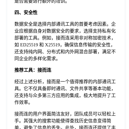
是否需要进行额外的培训。
四、安全性
数据安全是选择内部通讯工具的首要考虑因素。企
业应根据自身对数据安全的要求，选择支持私有化
部署的工具。例如，接而连采用非对称加密技术，
如 ED25519 和 X25519，确保信息传输的安全性，
还支持纯内网、分布式和内外网混合部署，满足不
同企业的多样化需求。
推荐工具：接而连
经过上述分析，接而是一个值得推荐的内部通讯工
具。它不仅具备即时通讯、文件共享等基本功能，
还支持与众多第三方应用的集成，极大地提升了工
作效率。
接而连的用户界面简洁友好，团队成员可以轻松上
手。其强大的搜索功能使得查找历史信息变得简
单，避免了信息的丢失。此外，接而连还提供了丰