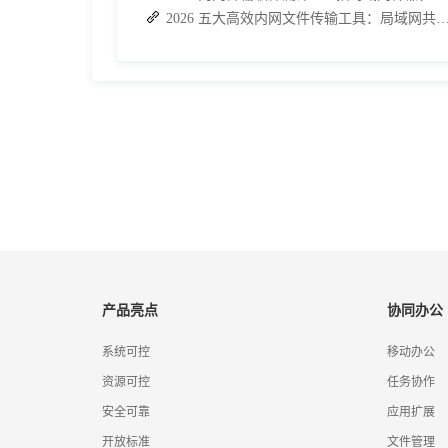
2026 五大高效内网文件传输工具：局域网共享文件的最
产品亮点
协同办公
系统可控
移动办公
资源可控
任务协作
安全可靠
应用扩展
开放标准
文件管理