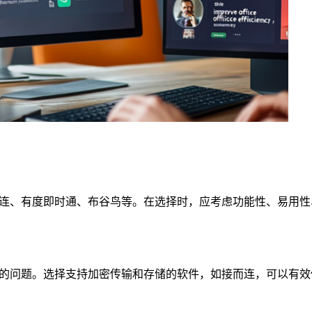
连、有度即时通、布谷鸟等。在选择时，应考虑功能性、易用性
的问题。选择支持加密传输和存储的软件，如接而连，可以有效