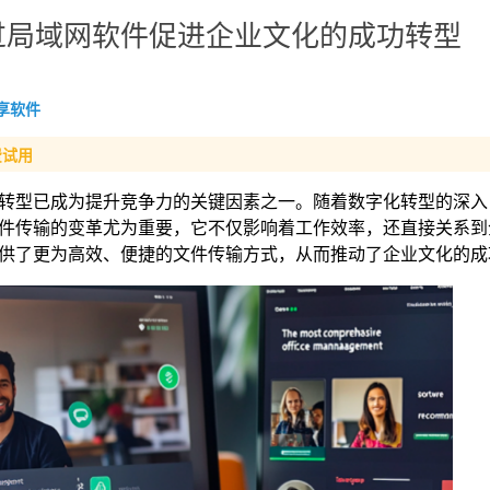
过局域网软件促进企业文化的成功转型
享软件
费试用
转型已成为提升竞争力的关键因素之一。随着数字化转型的深入
件传输的变革尤为重要，它不仅影响着工作效率，还直接关系到
供了更为高效、便捷的文件传输方式，从而推动了企业文化的成