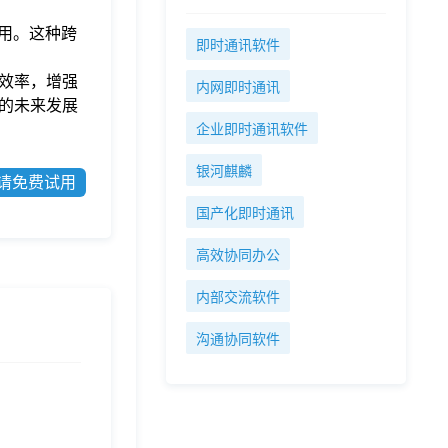
换使用。这种跨
即时通讯软件
效率，增强
内网即时通讯
的未来发展
企业即时通讯软件
银河麒麟
请免费试用
国产化即时通讯
高效协同办公
内部交流软件
沟通协同软件