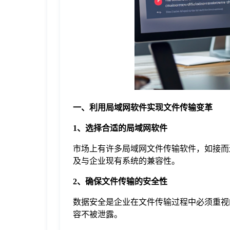
于
我
们
下
一、利用局域网软件实现文件传输变革
1、选择合适的局域网软件
载
市场上有许多局域网文件传输软件，如接而
及与企业现有系统的兼容性。
2、确保文件传输的安全性
数据安全是企业在文件传输过程中必须重视
容不被泄露。