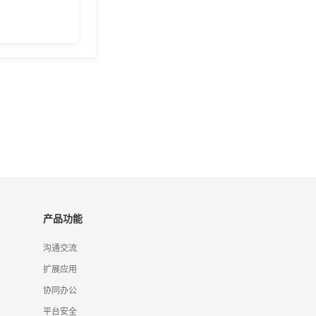
产品功能
沟通交流
扩展应用
协同办公
平台安全