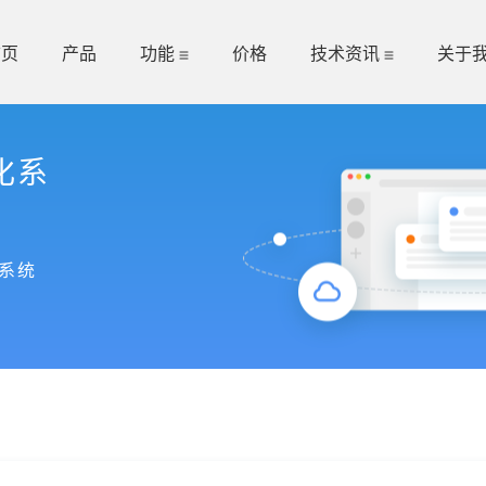
首页
产品
功能
价格
技术资讯
关于
化系
系统