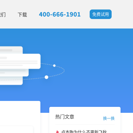
我们
下载
免费试用
热门文章
换一换
卢本陶为什么不更新飞秋