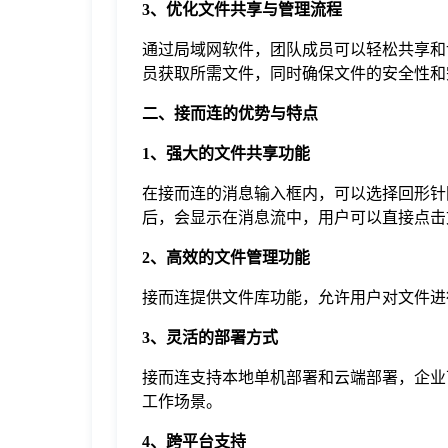
3、优化文件共享与管理流程
通过局域网软件，团队成员可以轻松共享和
员获取所需文件，同时确保文件的安全性和
二、接而连的优势与特点
1、强大的文件共享功能
在接而连的消息输入框内，可以选择回形针
后，会显示在消息流中，用户可以直接点击文
2、高效的文件管理功能
接而连提供文件库功能，允许用户对文件进
3、灵活的部署方式
接而连支持本地单机部署和云端部署，企业
工作场景。
4、跨平台支持