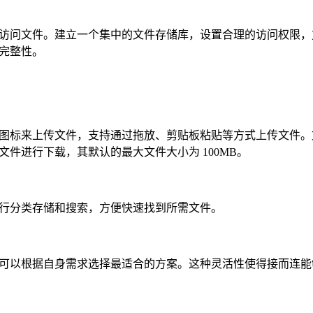
访问文件。建立一个集中的文件存储库，设置合理的访问权限，
完整性。
图标来上传文件，支持通过拖放、剪贴板粘贴等方式上传文件。
件进行下载，其默认的最大文件大小为 100MB。
行分类存储和搜索，方便快速找到所需文件。
可以根据自身需求选择最适合的方案。这种灵活性使得接而连能