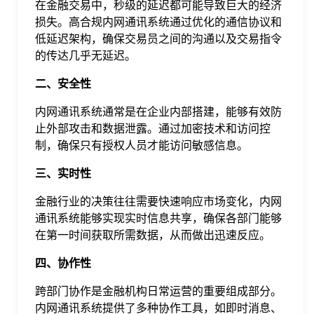
在金融交易中，秒级的延迟都可能导致巨大的经济
于
损失。高合规内网通讯系统通过优化的通信协议和
低延迟架构，确保交易员之间的沟通以及交易指令
我
的传达几乎无延迟。
二、安全性
们
内网通讯系统通常是在企业内部搭建，能够有效防
止外部攻击和数据泄露。通过加密技术和访问控
下
制，确保只有授权人员才能访问敏感信息。
三、实时性
载
金融行业的决策往往需要快速响应市场变化，内网
通讯系统能够实现实时信息共享，确保各部门能够
在第一时间获取所需数据，从而做出迅速反应。
四、协作性
跨部门协作是金融机构日常运营的重要组成部分。
内网通讯系统提供了多种协作工具，如即时消息、