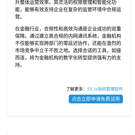
升整体运营效率。其灵活的权限管理和智能化功
能，能够有效支持企业在复杂的监管环境中合规运
营。
在金融行业，合规性和高效沟通是企业成功的双重
保障。通过建立高合规的内网通讯系统，金融机构
不仅能够实现跨部门的零延迟协作，还能在激烈的
市场竞争中立于不败之地。选择合适的工具，如接
而连，将为金融机构的数字化转型提供强有力的支
持。
了解更多：
J2L3x协同管理软件
点击立即申请免费试用