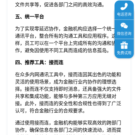
文件共享等，促进各部门之间的高效沟通。
五、统一平台
为了实现零延迟协作，金融机构应选择一个统一的
通讯平台，整合所有的沟通工具和应用程序。这
样，员工可以在一个平台上完成所有的沟通和协
作，避免因使用不同工具而造成的信息孤岛。
四、推荐工具：接而连
在众多内网通讯工具中，接而连因其出色的功能和
灵活的使用场景，成为金融行业内协作的理想选
择。接而连不仅支持即时消息，还具备强大的文件
共享和集成功能，能够与多种第三方应用无缝对
接。此外，接而连的安全性和合规性也得到了广泛
认可，符合金融行业的合规要求。
通过使用接而连，金融机构能够实现高效的跨部门
协作，确保信息在各部门之间的快速流动，进而提