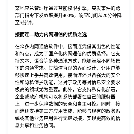
某地应急管理厅通过智能权限引擎，突发事件的跨
部门指令下发效率提升400%，响应时间从20分钟降
至5分钟。
接而连—助力内网通信的优质之选
在众多内网通信软件中，接而连凭借其出色的性能
和特点，成为了国产化内网通信的优质选择。它支
持文本、语音等多种通讯方式，能够满足不同场景
下的沟通需求。其简洁直观的界面设计，让用户能
够快速上手并高效使用。接而连还具备强大的安全
性和隐私保护功能，这对于政务等对信息安全要求
极高的领域尤为重要。此外，它支持私有化部署，
企业或政府机构可以将系统部署在自己的服务器
上，进一步保障数据的安全和自主可控。同时，接
而连还支持第三方应用集成，能够与现有的政务系
统或其他业务应用进行无缝对接，实现更高效的信
息共享和业务协同。