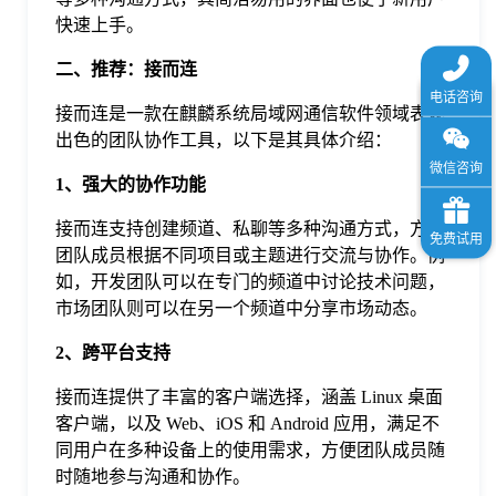
快速上手。
二、推荐：接而连
接而连是一款在麒麟系统局域网通信软件领域表现
出色的团队协作工具，以下是其具体介绍：
1、强大的协作功能
接而连支持创建频道、私聊等多种沟通方式，方便
团队成员根据不同项目或主题进行交流与协作。例
如，开发团队可以在专门的频道中讨论技术问题，
市场团队则可以在另一个频道中分享市场动态。
2、跨平台支持
接而连提供了丰富的客户端选择，涵盖 Linux 桌面
客户端，以及 Web、iOS 和 Android 应用，满足不
同用户在多种设备上的使用需求，方便团队成员随
时随地参与沟通和协作。