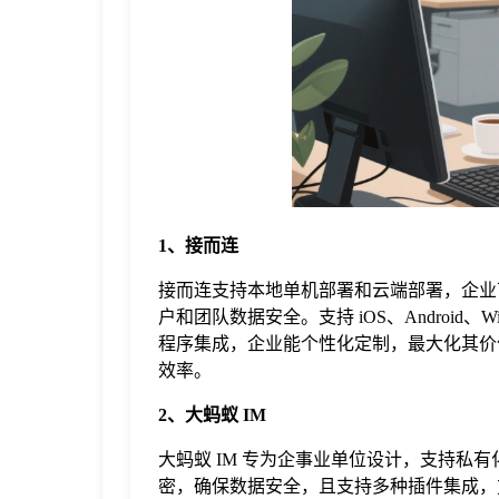
于
我
们
下
1、
接而连
载
接而连支持本地单机部署和云端部署，企业
户和团队数据安全。支持 iOS、Android
程序集成，企业能个性化定制，最大化其价
效率。
2、大蚂蚁 IM
大蚂蚁 IM 专为企事业单位设计，支持
密，确保数据安全，且支持多种插件集成，