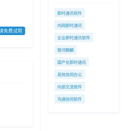
即时通讯软件
内网即时通讯
请免费试用
企业即时通讯软件
银河麒麟
国产化即时通讯
高效协同办公
内部交流软件
沟通协同软件