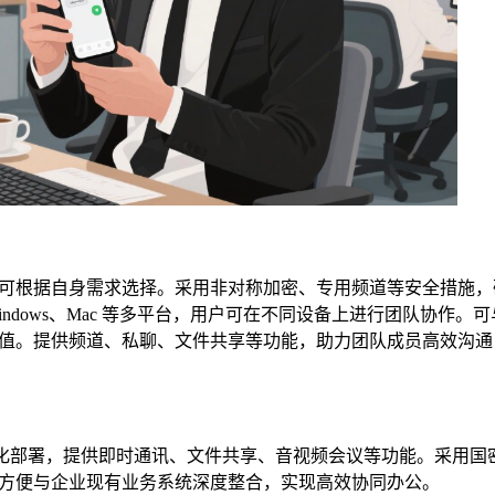
可根据自身需求选择。采用非对称加密、专用频道等安全措施，
、Windows、Mac 等多平台，用户可在不同设备上进行团队协作。
值。提供频道、私聊、文件共享等功能，助力团队成员高效沟通
私有化部署，提供即时通讯、文件共享、音视频会议等功能。采用国
方便与企业现有业务系统深度整合，实现高效协同办公。