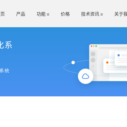
首页
产品
功能
价格
技术资讯
关于
化系
系统