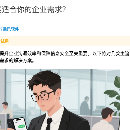
最适合你的企业需求？
时通讯软件
费试用
提升企业沟通效率和保障信息安全至关重要。以下将对几款主流
需求的解决方案。