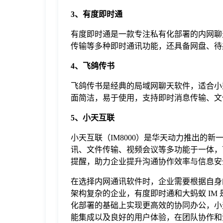
3、有度即时通
有度即时通是一款专注私有化部署的内网聊
传输等多种即时通讯功能，还具备网盘、待
4、飞鸽传书
飞鸽传书是经典的局域网聊天软件，适合小
面简洁，易于使用，支持即时消息传输、文件
5、小天互联
小天互联（IM8000）是华天动力推出的
讯、文件传输、视频会议等多功能于一体，可
提醒，助力企业提升沟通协作效率与信息安
在选择内网通讯软件时，企业需要根据自身
架构复杂的企业，有度即时通和大蚂蚁 I
化部署的基础上实现更高效的协同办公，小
能集成以及良好的用户体验，在团队协作和