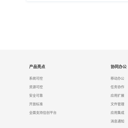
产品亮点
协同办公
系统可控
移动办公
资源可控
任务协作
安全可靠
应用扩展
开放标准
文件管理
全面支持信创平台
应用集成
消息通知