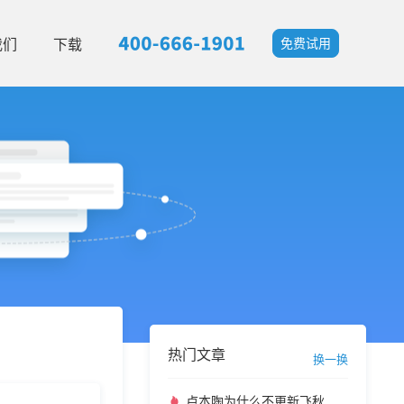
我们
下载
免费试用
热门文章
换一换
卢本陶为什么不更新飞秋