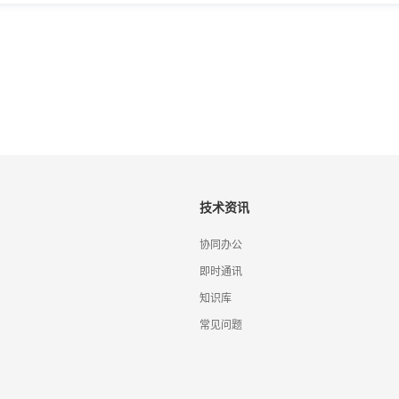
技术资讯
协同办公
即时通讯
知识库
常见问题