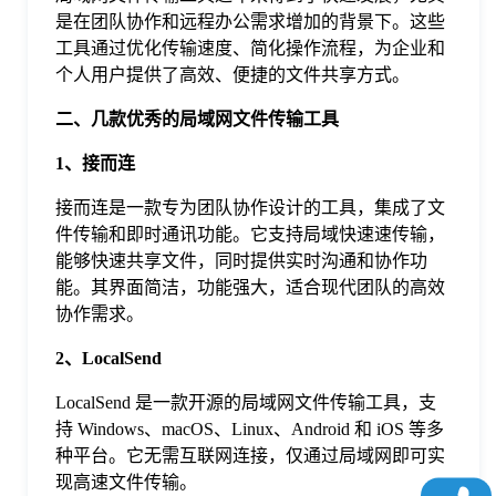
于
是在团队协作和远程办公需求增加的背景下。这些
工具通过优化传输速度、简化操作流程，为企业和
个人用户提供了高效、便捷的文件共享方式。
我
二、几款优秀的局域网文件传输工具
们
1、接而连
接而连是一款专为团队协作设计的工具，集成了文
下
件传输和即时通讯功能。它支持局域快速速传输，
能够快速共享文件，同时提供实时沟通和协作功
载
能。其界面简洁，功能强大，适合现代团队的高效
协作需求。
2、LocalSend
LocalSend 是一款开源的局域网文件传输工具，支
持 Windows、macOS、Linux、Android 和 iOS 等多
种平台。它无需互联网连接，仅通过局域网即可实
现高速文件传输。