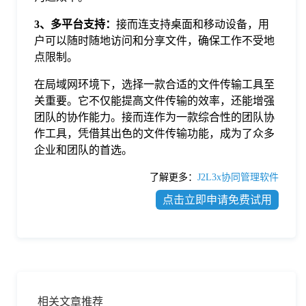
3、多平台支持：
接而连支持桌面和移动设备，用
户可以随时随地访问和分享文件，确保工作不受地
点限制。
在局域网环境下，选择一款合适的文件传输工具至
关重要。它不仅能提高文件传输的效率，还能增强
团队的协作能力。接而连作为一款综合性的团队协
作工具，凭借其出色的文件传输功能，成为了众多
企业和团队的首选。
了解更多：
J2L3x协同管理软件
点击立即申请免费试用
相关文章推荐