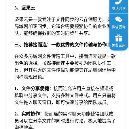
3、坚果云
坚果云是一款专注于文件同步的云存储服务，支持
局域网加速同步。它适合需要频繁协作的企业团
队，能够确保数据的实时同步与共享。
三、推荐接而连：一款优秀的文件传输与协作工具
在众多局域网文件传输工具中，接而连无疑是一款
出色的选择。虽然接而连主要被视为团队协作工
具，但其强大的文件传输功能使其在局域网环境中
同样表现出色。
1、文件分享便捷：
接而连允许用户直接在频道或
私聊中分享文件，支持多种文件格式。用户只需将
文件拖入聊天窗口，即可快速分享给团队成员。
2、实时协作：
接而连的实时聊天功能使得团队成
员可以在分享文件的同时进行讨论，极大地提高了
沟通效率。