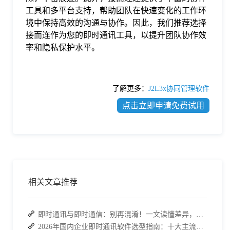
工具和多平台支持，帮助团队在快速变化的工作环
境中保持高效的沟通与协作。因此，我们推荐选择
接而连作为您的即时通讯工具，以提升团队协作效
率和隐私保护水平。
了解更多：
J2L3x协同管理软件
点击立即申请免费试用
相关文章推荐
即时通讯与即时通信：别再混淆！一文读懂差异，接而连适配企业协作需求
2026年国内企业即时通讯软件选型指南：十大主流平台深度盘点