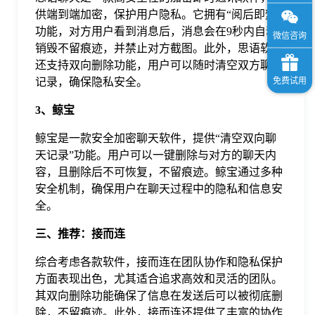
供端到端加密，保护用户隐私。它拥有“阅后即焚”
功能，对方用户看到消息后，消息会在9秒内自动
销毁不留痕迹，并禁止对方截图。此外，思语软件
还支持双向删除功能，用户可以随时清空双方聊天
记录，确保隐私安全。
3、鲸宝
鲸宝是一款安全加密聊天软件，提供“清空双向聊
天记录”功能。用户可以一键删除与对方的聊天内
容，且删除后不可恢复，不留痕迹。鲸宝通过多种
安全机制，确保用户在聊天过程中的隐私和信息安
全。
三、推荐：接而连
综合考虑各款软件，接而连在团队协作和隐私保护
方面表现出色，尤其适合追求高效和灵活的团队。
其双向删除功能确保了信息在发送后可以被彻底删
除，不留痕迹。此外，接而连还提供了丰富的协作