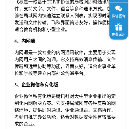
飞秋是一款基于TCP/IP协议的局域网即时通讯软
件，支持文字、文件、语音等多种通讯方式。它能
够在局域网内快速建立联系人列表，实现即时消息
发送和文件传输。飞秋界面简洁友好，操作便捷，
适合教育机构和小型企业。
4、内网通
内网通是一款专业的内网通讯软件，主要用于实现
内网用户之间的沟通。它支持高效消息传输、文件
传输和远程协助等功能，界面友好，适合企事业单
位和学校等建立内部办公沟通平台。
5、企业微信私有化版
企业微信私有化版是腾讯针对大中型企业推出的定
制化内网解决方案。它支持局域网等各种复杂的网
络环境，提供即时通讯、企业通讯录、文档协作、
考勤审批等办公功能，适合对数据安全性有较高要
求的企业。