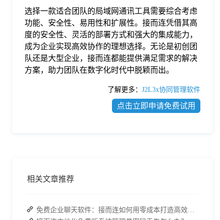
选择一款适合团队的局域网通讯工具需要综合考虑
功能、安全性、易用性和扩展性。接而连凭借其高
度的安全性、灵活的部署方式和强大的集成能力，
成为企业实现高效协作的理想选择。无论是初创团
队还是大型企业，接而连都能提供满足需求的解决
方案，助力团队在数字化时代中脱颖而出。
了解更多：
J2L3x协同管理软件
点击立即申请免费试用
相关文章推荐
免费企业聊天软件：接而连如何用零成本打造高效协同？