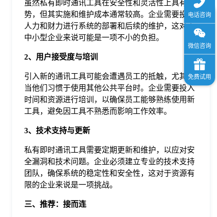
虽然私有即时通讯工具在安全性和灵活性上具有优
势，但其实施和维护成本通常较高。企业需要投入
人力和财力进行系统的部署和后续的维护，这对于
中小型企业来说可能是一项不小的负担。
2、用户接受度与培训
引入新的通讯工具可能会遭遇员工的抵触，尤其是
当他们习惯于使用其他公共平台时。企业需要投入
时间和资源进行培训，以确保员工能够熟练使用新
工具，避免因工具不熟悉而影响工作效率。
3、技术支持与更新
私有即时通讯工具需要定期更新和维护，以应对安
全漏洞和技术问题。企业必须建立专业的技术支持
团队，确保系统的稳定性和安全性，这对于资源有
限的企业来说是一项挑战。
三、推荐：接而连