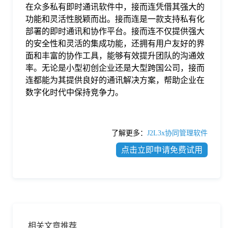
在众多私有即时通讯软件中，接而连凭借其强大的
功能和灵活性脱颖而出。接而连是一款支持私有化
部署的即时通讯和协作平台。接而连不仅提供强大
的安全性和灵活的集成功能，还拥有用户友好的界
面和丰富的协作工具，能够有效提升团队的沟通效
率。无论是小型初创企业还是大型跨国公司，接而
连都能为其提供良好的通讯解决方案，帮助企业在
数字化时代中保持竞争力。
了解更多：
J2L3x协同管理软件
点击立即申请免费试用
相关文章推荐