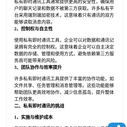
私有即时通讯工具通常提供更高的安全性，确保用
于
户的聊天记录和数据不被第三方获取。许多私有平
台采用端到端加密技术，这意味着只有通讯的双方
我
能够读取消息内容。
2、控制权与自主性
们
使用私有即时通讯工具，企业可以对数据和通讯记
录拥有完全的控制权。这意味着企业可以自主决定
数据的存储、管理和使用方式，避免依赖第三方服
下
务商可能带来的风险。
3、团队协作与效率提升
载
许多私有即时通讯工具提供了丰富的协作功能，如
文件共享、任务管理和消息管理等。这些功能能够
帮助团队更高效地协作，减少信息孤岛，提升整体
工作效率。
二、私有即时通讯的挑战
1、实施与维护成本