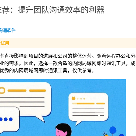
推荐：提升团队沟通效率的利器
沟通软件
费试用
率直接影响到项目的进展和公司的整体运营。随着远程办公和分
业的需求。因此，选择一款合适的内网局域网即时通讯工具，成
优秀的内网局域网即时通讯工具，仅供参考。