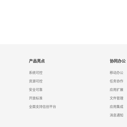
产品亮点
协同办公
系统可控
移动办公
资源可控
任务协作
安全可靠
应用扩展
开放标准
文件管理
全面支持信创平台
应用集成
消息通知