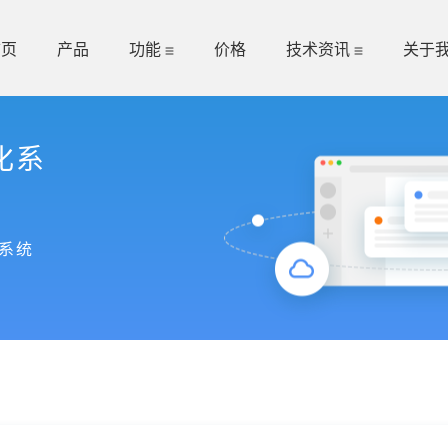
首页
产品
功能
价格
技术资讯
关于
化系
系统