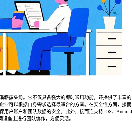
渐崭露头角。它不仅具备强大的即时通讯功能，还提供了丰富的
企业可以根据自身需求选择最适合的方案。在安全性方面，接而
户账户和团队数据的安全。此外，接而连支持 iOS、Androi
在不同设备上进行团队协作，方便灵活。