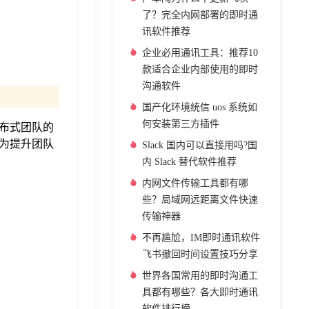
了？完全内网部署的即时通
讯软件推荐
企业必用通讯工具：推荐10
款适合企业内部使用的即时
沟通软件
国产化环境统信 uos 系统如
何安装第三方插件
布式团队的
为提升团队
Slack 国内可以直接用吗?国
内 Slack 替代软件推荐
内网文件传输工具都有哪
些？局域网远距离文件快速
传输神器
不再尴尬，IM即时通讯软件
飞书撤回时间设置技巧分享
世界各国常用的即时沟通工
具都有哪些？各大即时通讯
软件排行榜