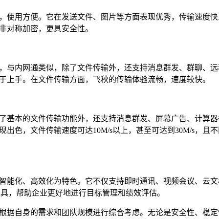
，使用方便。它在发送文件、图片等方面表现优秀，传输速度快
非对称加密，更具安全性。
，与内网通类似，除了文件传输外，还支持消息群发、群聊、远
于上手。在文件传输方面，飞秋的传输体验流畅，速度较快。
了基本的文件传输功能外，还支持消息群发、屏幕广告、计算器
出色，文件传输速度可达10M/s以上，甚至可达到30M/s，且
智能化、高效化为特色。它不仅支持即时通讯、视频会议、云文
工具，帮助企业更好地进行目标管理和绩效评估。
根据自身的需求和团队规模进行综合考虑。无论是安全性、稳定