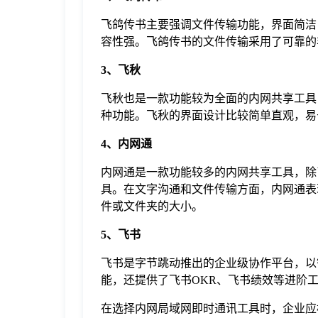
飞鸽传书主要强调文件传输功能，界面简洁
容性强。飞鸽传书的文件传输采用了可靠的
3、飞秋
飞秋也是一款功能较为全面的内网共享工具
种功能。飞秋的界面设计比较简单直观，易
4、内网通
内网通是一款功能较多的内网共享工具，除
具。在文字沟通和文件传输方面，内网通表现
件或文件夹的大小。
5、飞书
飞书是字节跳动推出的企业级协作平台，以
能，还提供了飞书OKR、飞书绩效等进阶
在选择内网局域网即时通讯工具时，企业应