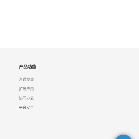
产品功能
沟通交流
扩展应用
协同办公
平台安全