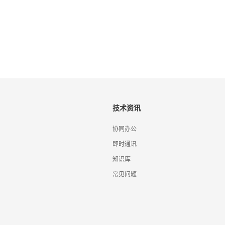
技术资讯
协同办公
即时通讯
知识库
常见问题