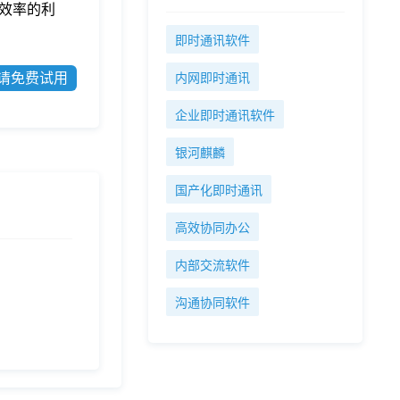
效率的利
即时通讯软件
请免费试用
内网即时通讯
企业即时通讯软件
银河麒麟
国产化即时通讯
高效协同办公
内部交流软件
沟通协同软件