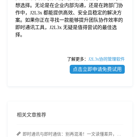
想选择。无论是在企业内部沟通，还是在跨部门协
作中，J2L3x 都能提供高效、安全且稳定的解决方
案。如果你正在寻找一款能够提升团队协作效率的
即时通讯工具，J2L3x 无疑是值得尝试的最佳选
择。
了解更多：
J2L3x协同管理软件
点击立即申请免费试用
相关文章推荐
即时通讯与即时通信：别再混淆！一文读懂差异，接而连适配企业协作需求