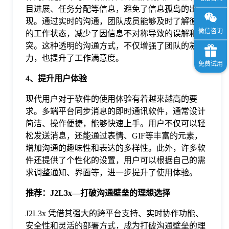
目进展、任务分配等信息，避免了信息孤岛的出
现。通过实时的沟通，团队成员能够及时了解彼此
的工作状态，减少了因信息不对称导致的误解和冲
突。这种透明的沟通方式，不仅增强了团队的凝聚
力，也提升了工作满意度。
4、提升用户体验
现代用户对于软件的使用体验有着越来越高的要
求。多端平台同步消息的即时通讯软件，通常设计
简洁、操作便捷，能够快速上手。用户不仅可以轻
松发送消息，还能通过表情、GIF等丰富的元素，
增加沟通的趣味性和表达的多样性。此外，许多软
件还提供了个性化的设置，用户可以根据自己的需
求调整通知、界面等，进一步提升了使用体验。
推荐：J2L3x—打破沟通壁垒的理想选择
J2L3x 凭借其强大的跨平台支持、实时协作功能、
安全性和灵活的部署方式，成为打破沟通壁垒的理