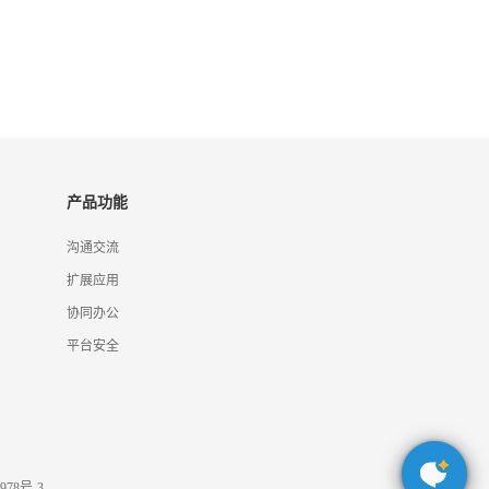
产品功能
沟通交流
扩展应用
协同办公
平台安全
978号-3