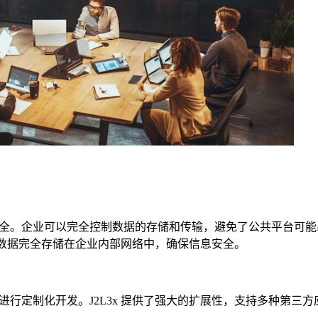
全。企业可以完全控制数据的存储和传输，避免了公共平台可能
署，数据完全存储在企业内部网络中，确保信息安全。
行定制化开发。J2L3x 提供了强大的扩展性，支持多种第三方