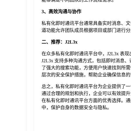
3、高效沟通与协作
私有化即时通讯平台通常具备实时消息、文件
道功能允许团队成员根据项目或部门进行分
二、推荐：J2L3x
在众多私有化即时通讯平台中，J2L3x 表
J2L3x 支持多种沟通方式，包括即时消息
了强大的搜索功能，方便用户快速找到所需信
层次的安全保护措施，帮助企业确保信息的
总之，私有化即时通讯平台为企业提供了一
通过合理的规划和执行，企业可以有效提升沟
在私有化即时通讯平台方面的优秀选择。通过
中，保护自身的数据安全与隐私。