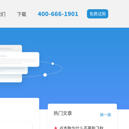
我们
下载
免费试用
热门文章
换一换
卢本陶为什么不更新飞秋