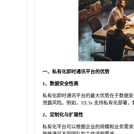
于
我
们
下
一、私有化即时通讯平台的优势
载
1、数据安全性高
私有化即时通讯平台的最大优势在于数据安
泄露风险。例如，J2L3x 支持私有化部
2、定制化与扩展性
私有化平台可以根据企业的规模和业务需求进
能够满足不同团队的工作流程需求。