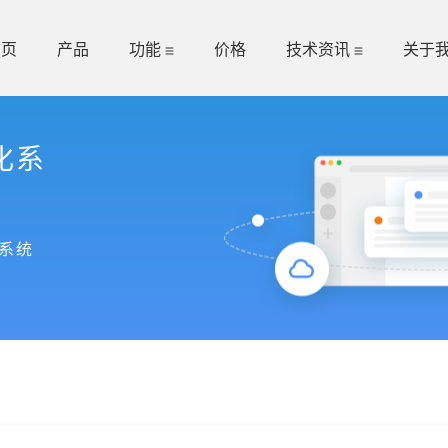
首页
产品
功能
价格
技术资讯
关于
化系
系统