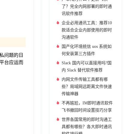
了？完全内网部署的即时通
讯软件推荐
企业必用通讯工具：推荐10
款适合企业内部使用的即时
沟通软件
国产化环境统信 uos 系统如
何安装第三方插件
私问题的日
平台应运而
Slack 国内可以直接用吗?国
内 Slack 替代软件推荐
内网文件传输工具都有哪
些？局域网远距离文件快速
传输神器
不再尴尬，IM即时通讯软件
飞书撤回时间设置技巧分享
世界各国常用的即时沟通工
具都有哪些？各大即时通讯
软件排行榜