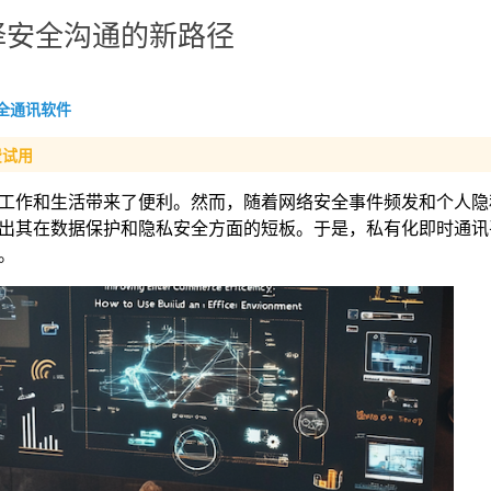
择安全沟通的新路径
全通讯软件
费试用
工作和生活带来了便利。然而，随着网络安全事件频发和个人隐
出其在数据保护和隐私安全方面的短板。于是，私有化即时通讯
。