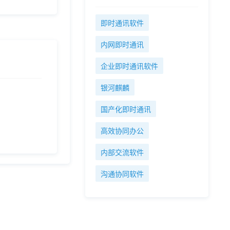
即时通讯软件
内网即时通讯
企业即时通讯软件
银河麒麟
国产化即时通讯
高效协同办公
内部交流软件
沟通协同软件