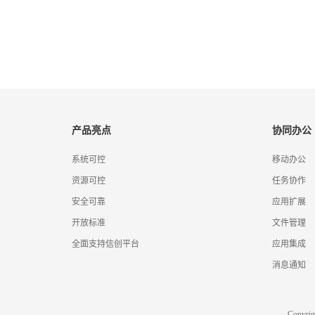
产品亮点
协同办公
系统可控
移动办公
资源可控
任务协作
安全可靠
应用扩展
开放标准
文件管理
全面支持信创平台
应用集成
消息通知
Copyr