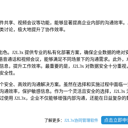
共享、视频会议等功能，能够显著提高企业内部的沟通效率。J2L
类讨论，极大地提升了协作效率。
现出色。J2L3x 提供专业的私有化部署方案，确保企业数据的绝对
、语音通话和视频会议，能够满足不同场景下的沟通需求。此外，J2
息，提升工作效率。最重要的是，J2L3x 对数据安全十分重视
安全性。
个安全、高效的沟通解决方案。虽然在选择和实施过程中面临一
通效率，保护敏感信息。作为一个灵活且安全的选择，J2L3x 
使用 J2L3x，企业不仅能够增强内部沟通，还能在日益复杂的
点击立即申
了解更多：
J2L3x协同管理软件