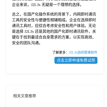
企业来说，J2L3x 无疑是一个理想的选择。
总之，在国产化操作系统的背景下，内网即时通讯
工具的安全性与便捷性相辅相成。企业在选择即时
通讯工具时，应综合考虑安全性和用户体验。无论
是选择 J2L3x 还是其他的国产化即时通讯软件，关
键在于找到最适合自身需求的方案，以实现高效、
安全的团队沟通。
了解更多：
J2L3x协同管理软件
点击立即申请免费试用
相关文章推荐