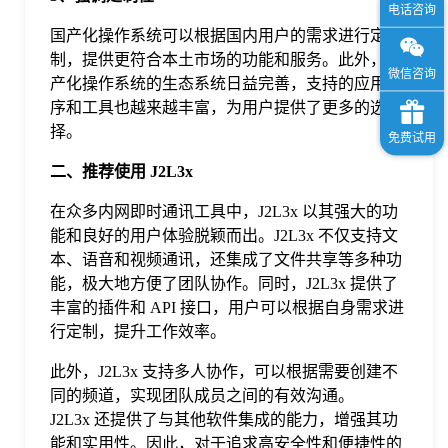
国产化操作系统可以根据国内用户的需求进行定
制，提供更符合本土市场的功能和服务。此外，国
产化操作系统的生态系统日益完善，支持的应用程
序和工具也越来越丰富，为用户提供了更多的选
择。
二、推荐使用 J2L3x
在众多内网即时通讯工具中，J2L3x 以其强大的功
能和良好的用户体验脱颖而出。J2L3x 不仅支持文
本、语音和视频通讯，还集成了文件共享等多种功
能，极大地方便了团队协作。同时，J2L3x 提供了
丰富的插件和 API 接口，用户可以根据自身需求进
行定制，提升工作效率。
此外，J2L3x 支持多人协作，可以根据需要创建不
同的频道，实现团队成员之间的有效沟通。
J2L3x 还提供了与其他软件集成的能力，增强其功
能和实用性。因此，对于追求高安全性和便捷性的