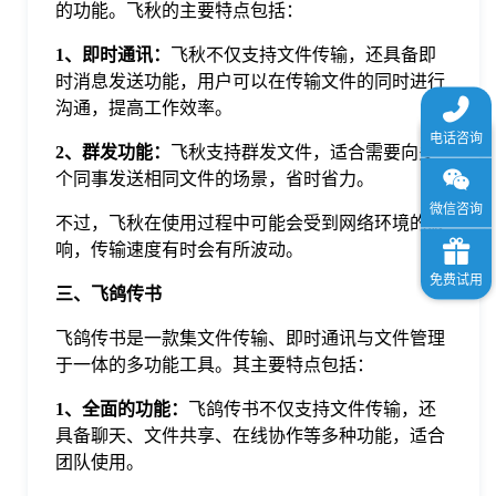
的功能。飞秋的主要特点包括：
1、即时通讯：
飞秋不仅支持文件传输，还具备即
时消息发送功能，用户可以在传输文件的同时进行
沟通，提高工作效率。
2、群发功能：
飞秋支持群发文件，适合需要向多
个同事发送相同文件的场景，省时省力。
不过，飞秋在使用过程中可能会受到网络环境的影
响，传输速度有时会有所波动。
三、飞鸽传书
飞鸽传书是一款集文件传输、即时通讯与文件管理
于一体的多功能工具。其主要特点包括：
1、全面的功能：
飞鸽传书不仅支持文件传输，还
具备聊天、文件共享、在线协作等多种功能，适合
团队使用。