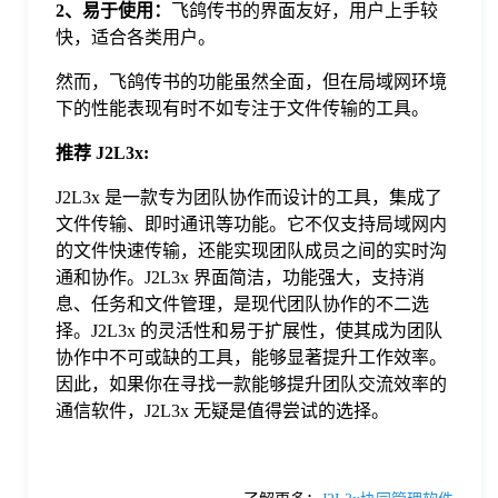
2、易于使用：
飞鸽传书的界面友好，用户上手较
快，适合各类用户。
然而，飞鸽传书的功能虽然全面，但在局域网环境
下的性能表现有时不如专注于文件传输的工具。
推荐 J2L3x:
J2L3x 是一款专为团队协作而设计的工具，集成了
文件传输、即时通讯等功能。它不仅支持局域网内
的文件快速传输，还能实现团队成员之间的实时沟
通和协作。J2L3x 界面简洁，功能强大，支持消
息、任务和文件管理，是现代团队协作的不二选
择。J2L3x 的灵活性和易于扩展性，使其成为团队
协作中不可或缺的工具，能够显著提升工作效率。
因此，如果你在寻找一款能够提升团队交流效率的
通信软件，J2L3x 无疑是值得尝试的选择。