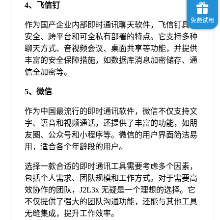
4、飞信钉
作为国产企业内部即时通讯聊天软件，飞信钉具备
安全、跨平台和可全私有部署的特点。它支持多种
聊天方式、音视频会议、桌面共享等功能，并提供
丰富的安全保障措施，如数据库消息加密储存、通
信全加密等。
5、微信
作为中国最流行的即时通讯软件，微信不仅支持文
字、语音和视频通话，还提供了丰富的功能，如朋
友圈、公众号和小程序等。微信的用户界面简洁易
用，适合各个年龄段的用户。
选择一款合适的即时通讯工具需要考虑多个因素，
包括个人需求、团队规模和工作方式。对于需要高
效协作的团队，J2L3x 无疑是一个理想的选择。它
不仅提供了强大的团队沟通功能，还能与其他工具
无缝集成，提升工作效率。