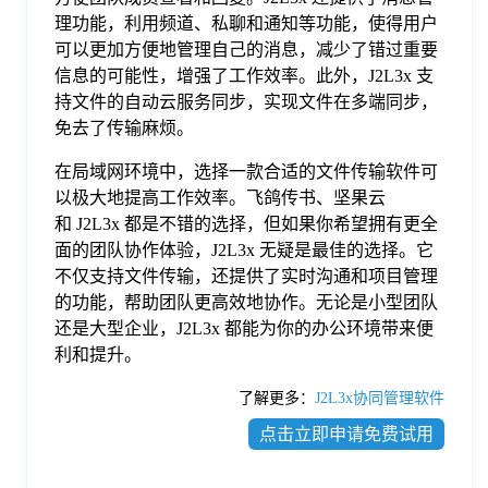
理功能，利用频道、私聊和通知等功能，使得用户
可以更加方便地管理自己的消息，减少了错过重要
信息的可能性，增强了工作效率。此外，J2L3x 支
持文件的自动云服务同步，实现文件在多端同步，
免去了传输麻烦。
在局域网环境中，选择一款合适的文件传输软件可
以极大地提高工作效率。飞鸽传书、坚果云
和 J2L3x 都是不错的选择，但如果你希望拥有更全
面的团队协作体验，J2L3x 无疑是最佳的选择。它
不仅支持文件传输，还提供了实时沟通和项目管理
的功能，帮助团队更高效地协作。无论是小型团队
还是大型企业，J2L3x 都能为你的办公环境带来便
利和提升。
了解更多：
J2L3x协同管理软件
点击立即申请免费试用