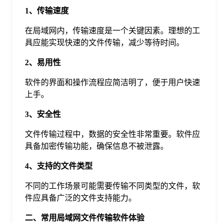
于
1、传输速度
在局域网内，传输速度是一个关键因素。理想的工
我
具应能实现快速的文件传输，减少等待时间。
2、易用性
们
软件的界面和操作流程应简洁明了，便于用户快速
上手。
下
3、安全性
载
文件传输过程中，数据的安全性非常重要。软件应
具备加密传输功能，确保信息不被泄露。
4、支持的文件类型
不同的工作场景可能需要传输不同类型的文件，软
件应具备广泛的文件支持能力。
二、常用局域网文件传输软件体验