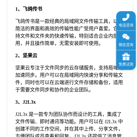
1、飞鸽传书
飞鸽传书是一款经典的局域网文件传输工具，以其
简洁的界面和高效的传输性能广受用户喜爱。它支
持文件和文件夹的快速传输，特别适合企业内部使
用，并且操作简单，无需安装即可使用。
2、坚果云
坚果云专注于文件同步的云存储服务，支持局域网
加速同步。用户可以在局域网内快速分享和传输文
件，同时也可以在云端进行文件存储和备份，适用
于需要文件同步和协作的企业团队。
3、J2L3x
J2L3x 是一款专为团队协作而设计的工具，集成了
文件传输、即时通讯等功能。用户可以在 J2L3x 中
创建不同的工作空间，并在其中上传、分享文件，
方便团队成员查看和回复。J2L3x 还提供了消息管