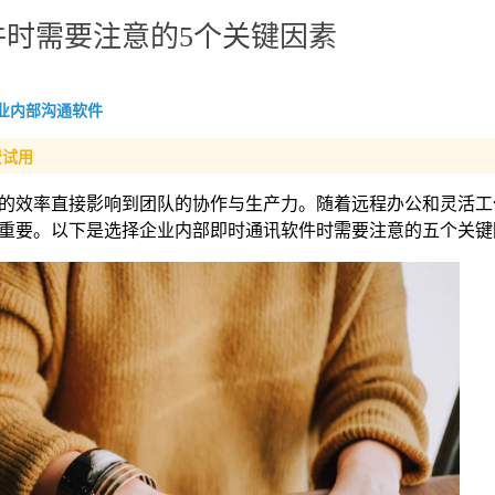
时需要注意的5个关键因素
业内部沟通软件
费试用
的效率直接影响到团队的协作与生产力。随着远程办公和灵活工
重要。以下是选择企业内部即时通讯软件时需要注意的五个关键