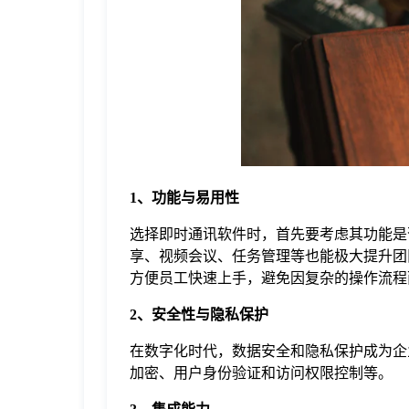
于
我
们
下
1、功能与易用性
选择即时通讯软件时，首先要考虑其功能是
载
享、视频会议、任务管理等也能极大提升团
方便员工快速上手，避免因复杂的操作流程
2、安全性与隐私保护
在数字化时代，数据安全和隐私保护成为企
加密、用户身份验证和访问权限控制等。