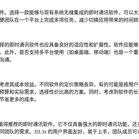
件。选择一款能够与现有系统无缝集成的即时通讯软件，可以大
便团队在一个平台上完成多项任务，减少切换应用带来的时间损
择的即时通讯软件也应具备良好的适应性和扩展性。软件应能够
。此外，是否支持多平台使用（如桌面端、移动端）也是一个重
沟通。
考虑其成本效益。不同软件的定价策略各异，有的可能是按用户
预算和实际需求，选择性价比高的方案。同时，考虑到软件的长
节省更多的成本。
一个值得推荐的即时通讯软件。它不仅具备强大的即时通讯功能，还
团队的需求。J2L3x 的用户界面友好，易于上手，团队成员可