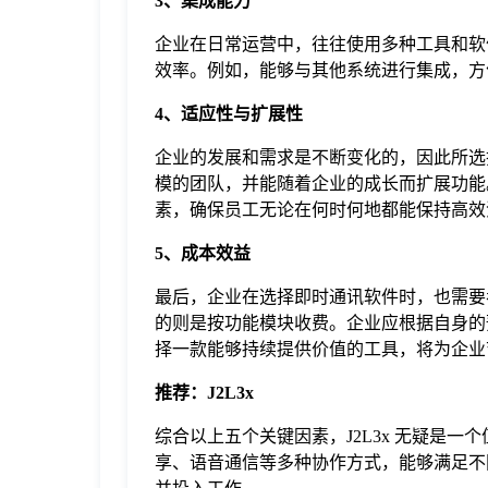
3、集成能力
企业在日常运营中，往往使用多种工具和软
效率。例如，能够与其他系统进行集成，方
4、适应性与扩展性
企业的发展和需求是不断变化的，因此所选
模的团队，并能随着企业的成长而扩展功能
素，确保员工无论在何时何地都能保持高效
5、成本效益
最后，企业在选择即时通讯软件时，也需要
的则是按功能模块收费。企业应根据自身的
择一款能够持续提供价值的工具，将为企业
推荐：J2L3x
综合以上五个关键因素，J2L3x 无疑是
享、语音通信等多种协作方式，能够满足不同