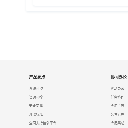
产品亮点
协同办公
系统可控
移动办公
资源可控
任务协作
安全可靠
应用扩展
开放标准
文件管理
全面支持信创平台
应用集成