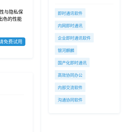
性与隐私保
即时通讯软件
出色的性能
内网即时通讯
企业即时通讯软件
请免费试用
银河麒麟
国产化即时通讯
高效协同办公
内部交流软件
沟通协同软件