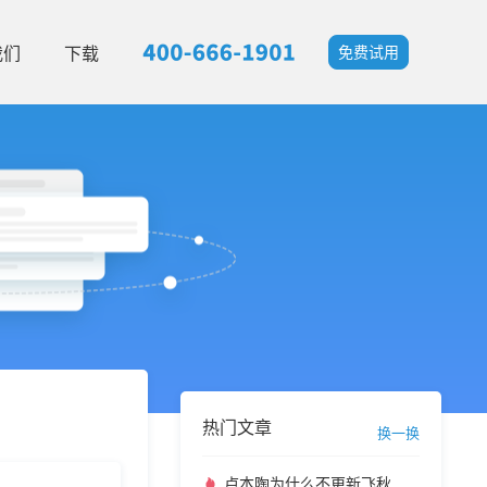
我们
下载
免费试用
热门文章
换一换
卢本陶为什么不更新飞秋