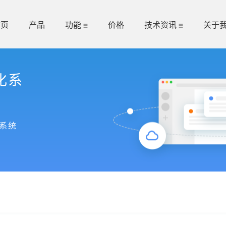
首页
产品
功能
价格
技术资讯
关于
化系
系统