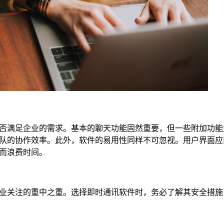
否满足企业的需求。基本的聊天功能固然重要，但一些附加功能
队的协作效率。此外，软件的易用性同样不可忽视。用户界面应
而浪费时间。
业关注的重中之重。选择即时通讯软件时，务必了解其安全措施