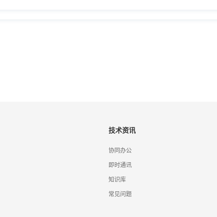
技术资讯
协同办公
即时通讯
知识库
常见问题