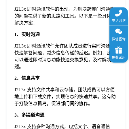
J2L3x 即时通讯软件的出现，为解决跨部门沟通中
的问题提供了新的思路和工具。以下是一些具体的
解决方案：
1、实时沟通
J2L3x 即时通讯软件允许团队成员进行实时沟通，
快速解答问题，减少信息传递的延迟。例如，团队
可以通过即时消息功能快速交换意见，及时解决问
题。
2、信息共享
J2L3x 支持文件共享和云存储，团队成员可以方便
地上传和下载文件，实现信息的快速共享。这有助
于打破信息孤岛，促进部门间的协作。
3、多渠道沟通
J2L3x 支持多种沟通方式，包括文字、语音通信