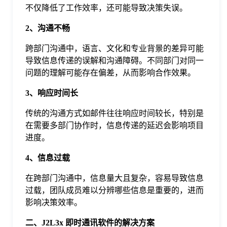
不仅降低了工作效率，还可能导致决策失误。
于
2、沟通不畅
我
跨部门沟通中，语言、文化和专业背景的差异可能
导致信息传递的误解和沟通障碍。不同部门对同一
们
问题的理解可能存在偏差，从而影响合作效果。
3、响应时间长
下
传统的沟通方式如邮件往往响应时间较长，特别是
在需要多部门协作时，信息传递的延迟会影响项目
载
进度。
4、信息过载
在跨部门沟通中，信息量大且复杂，容易导致信息
过载，团队成员难以分辨哪些信息是重要的，进而
影响决策效率。
二、J2L3x 即时通讯软件的解决方案