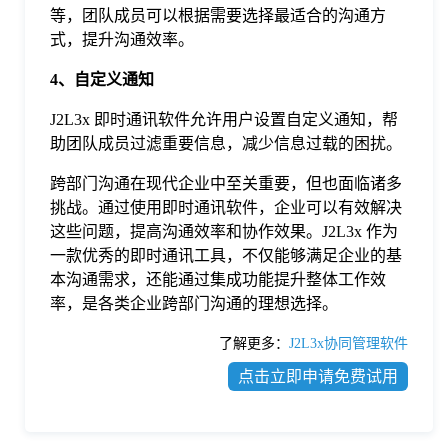
等，团队成员可以根据需要选择最适合的沟通方
式，提升沟通效率。
4、自定义通知
J2L3x 即时通讯软件允许用户设置自定义通知，帮
助团队成员过滤重要信息，减少信息过载的困扰。
跨部门沟通在现代企业中至关重要，但也面临诸多
挑战。通过使用即时通讯软件，企业可以有效解决
这些问题，提高沟通效率和协作效果。J2L3x 作为
一款优秀的即时通讯工具，不仅能够满足企业的基
本沟通需求，还能通过集成功能提升整体工作效
率，是各类企业跨部门沟通的理想选择。
了解更多：
J2L3x协同管理软件
点击立即申请免费试用