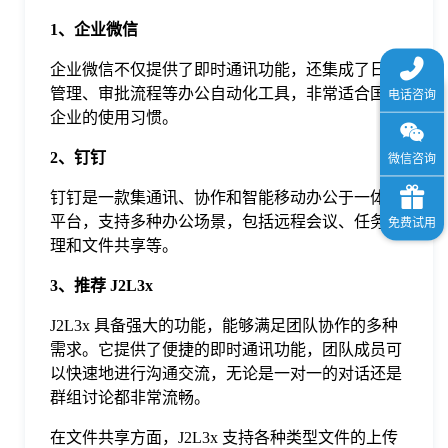
1、企业微信
企业微信不仅提供了即时通讯功能，还集成了日程
管理、审批流程等办公自动化工具，非常适合国内
企业的使用习惯。
2、钉钉
钉钉是一款集通讯、协作和智能移动办公于一体的
平台，支持多种办公场景，包括远程会议、任务管
理和文件共享等。
3、推荐 J2L3x
J2L3x 具备强大的功能，能够满足团队协作的多种
需求。它提供了便捷的即时通讯功能，团队成员可
以快速地进行沟通交流，无论是一对一的对话还是
群组讨论都非常流畅。
在文件共享方面，J2L3x 支持各种类型文件的上传