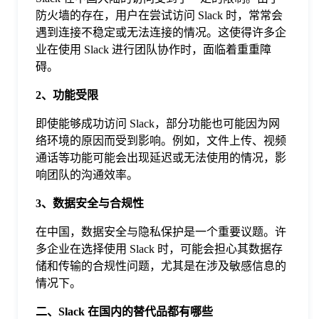
于
防火墙的存在，用户在尝试访问 Slack 时，常常会
遇到连接不稳定或无法连接的情况。这使得许多企
业在使用 Slack 进行团队协作时，面临着重重障
我
碍。
2、功能受限
们
即使能够成功访问 Slack，部分功能也可能因为网
下
络环境的原因而受到影响。例如，文件上传、视频
通话等功能可能会出现延迟或无法使用的情况，影
响团队的沟通效率。
载
3、数据安全与合规性
在中国，数据安全与隐私保护是一个重要议题。许
多企业在选择使用 Slack 时，可能会担心其数据存
储和传输的合规性问题，尤其是在涉及敏感信息的
情况下。
二、Slack 在国内的替代品都有哪些