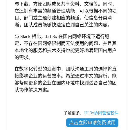
与下载，方便团队成员共享资料、文档等。同时，
它还拥有丰富的频道管理功能，可以根据不同的项
目、部门或主题创建相应的频道，使信息分类清
晰，团队成员能够快速定位到自己关注的内容。
与 Slack 相比，J2L3x 在国内网络环境下运行稳
定，不存在因网络限制而无法使用的问题，并且其
本地化的服务和技术支持也能更好地满足国内用户
的需求。
在数字化转型的浪潮中，团队沟通工具的选择将直
接影响企业的运营效率。希望通过本文的解析，能
够帮助更多的企业在国内环境中找到适合自己的团
队协作解决方案。
了解更多：
J2L3x协同管理软件
点击立即申请免费试用