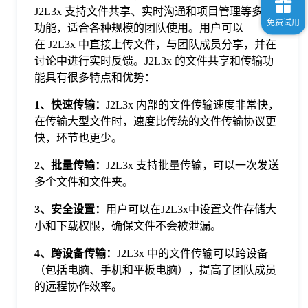
J2L3x 支持文件共享、实时沟通和项目管理等多种
功能，适合各种规模的团队使用。用户可以
在 J2L3x 中直接上传文件，与团队成员分享，并在
讨论中进行实时反馈。J2L3x 的文件共享和传输功
能具有很多特点和优势：
1、快速传输：
J2L3x 内部的文件传输速度非常快，
在传输大型文件时，速度比传统的文件传输协议更
快，环节也更少。
2、批量传输：
J2L3x 支持批量传输，可以一次发送
多个文件和文件夹。
3、安全设置：
用户可以在J2L3x中设置文件存储大
小和下载权限，确保文件不会被泄漏。
4、跨设备传输：
J2L3x 中的文件传输可以跨设备
（包括电脑、手机和平板电脑），提高了团队成员
的远程协作效率。