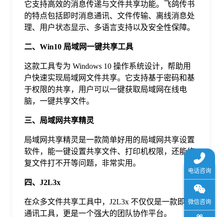
它支持高效的消息传递与文件共享功能。飞鸽传书
于
的特点包括即时消息通讯、文件传输、离线消息处
理、用户状态显示、多语言支持以及安全性保障。
我
二、Win10 局域网一键共享工具
们
这款工具专为 Windows 10 操作系统设计，帮助用
户快速实现局域网文件共享。它支持基于密码和基
于权限的共享，用户可以一键获取局域网在线电
下
脑，一键共享文件。
三、局域网共享精灵
载
局域网共享精灵是一款简单好用的局域网共享设置
软件，能一键设置共享文件、打印机权限，还能修
复文件打不开等问题，非常实用。
四、J2L3x
在众多文件共享工具中，J2L3x 不仅仅是一款即时
通讯工具，更是一个强大的团队协作平台。