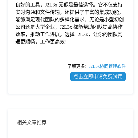
良好的工具，J2L3x 无疑是最佳选择。它不仅支持
实时沟通和文件传输，还提供了丰富的集成功能，
能够满足现代团队的多样化需求。无论是小型初创
公司还是大型企业，J2L3x 都能帮助团队提高协作
效率，推动工作进展。选择 J2L3x，让你的团队沟
通更顺畅，工作更高效！
了解更多：
J2L3x协同管理软件
点击立即申请免费试用
相关文章推荐