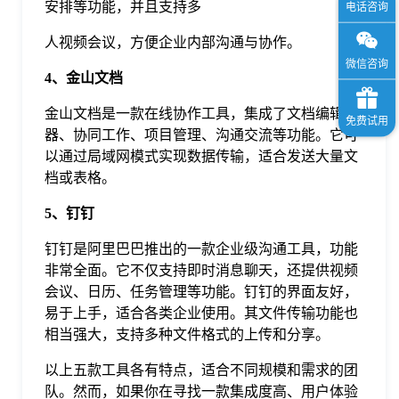
安排等功能，并且支持多
人视频会议，方便企业内部沟通与协作。
4、金山文档
金山文档是一款在线协作工具，集成了文档编辑
器、协同工作、项目管理、沟通交流等功能。它可
以通过局域网模式实现数据传输，适合发送大量文
档或表格。
5、钉钉
钉钉是阿里巴巴推出的一款企业级沟通工具，功能
非常全面。它不仅支持即时消息聊天，还提供视频
会议、日历、任务管理等功能。钉钉的界面友好，
易于上手，适合各类企业使用。其文件传输功能也
相当强大，支持多种文件格式的上传和分享。
以上五款工具各有特点，适合不同规模和需求的团
队。然而，如果你在寻找一款集成度高、用户体验