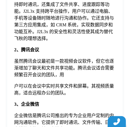
持即时通讯，还集成了文件共享、进度跟踪等功
于
能。J2L3x 支持跨平台操作，用户可以通过电脑、
手机等设备随时随地进行沟通和协作。它还支持与
我
第三方应用集成，如 CRM 系统，实现数据同步和
功能互补。J2L3x 的安全性和灵活性使其成为替代
飞秋的理想选择。
们
2、腾讯会议
下
虽然腾讯会议最初是一款视频会议软件，但它也逐
渐增加了聊天和文件共享功能。腾讯会议适合需要
载
频繁召开会议的团队，用
户可以在会议中实时共享文件和屏幕。其视频质量
高，适合远程办公的团队。
3、企业微信
企业微信是腾讯公司推出的专为企业用户定制的内
网沟通软件。它提供了即时通讯、文件传输、日程