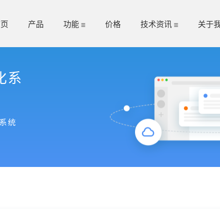
首页
产品
功能
价格
技术资讯
关于
化系
系统