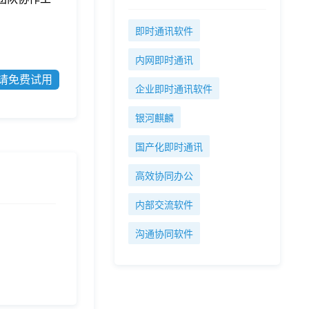
即时通讯软件
内网即时通讯
请免费试用
企业即时通讯软件
银河麒麟
国产化即时通讯
高效协同办公
内部交流软件
沟通协同软件