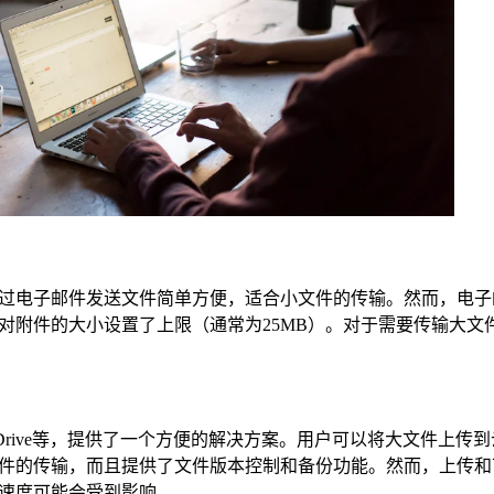
过电子邮件发送文件简单方便，适合小文件的传输。然而，电子
对附件的大小设置了上限（通常为25MB）。对于需要传输大文
ox和OneDrive等，提供了一个方便的解决方案。用户可以将大文件上
件的传输，而且提供了文件版本控制和备份功能。然而，上传和
速度可能会受到影响。