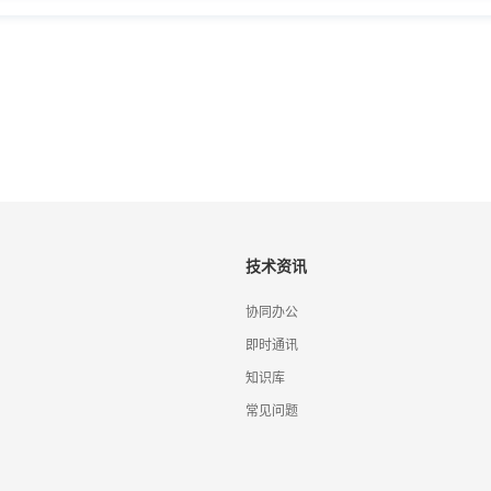
技术资讯
协同办公
即时通讯
知识库
常见问题