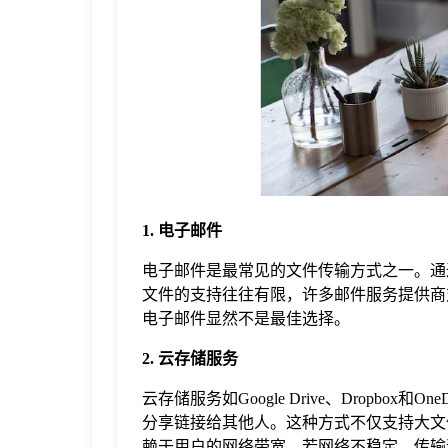
于
我
们
下
1. 电子邮件
载
电子邮件是最常见的文件传输方式之一。通
文件的支持往往有限，许多邮件服务提供商
电子邮件显然不是最佳选择。
2. 云存储服务
云存储服务如Google Drive、Dropb
分享链接给其他人。这种方式不仅支持大文
赖于用户的网络带宽，若网络不稳定，传输