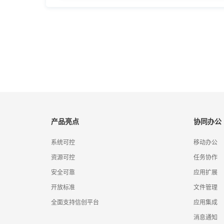
产品亮点
协同办公
系统可控
移动办公
资源可控
任务协作
安全可靠
应用扩展
开放标准
文件管理
全面支持信创平台
应用集成
消息通知