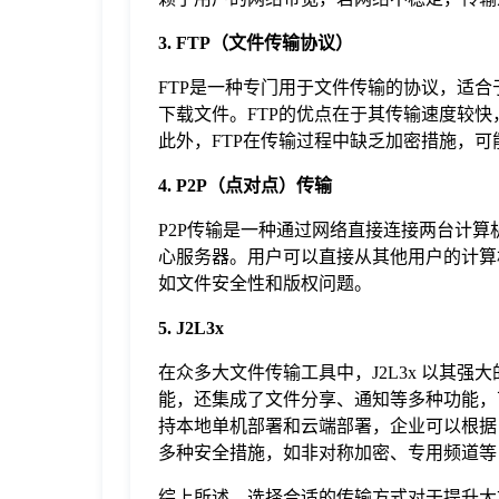
3. FTP（文件传输协议）
FTP是一种专门用于文件传输的协议，适合
下载文件。FTP的优点在于其传输速度较快
此外，FTP在传输过程中缺乏加密措施，可
4. P2P（点对点）传输
P2P传输是一种通过网络直接连接两台计
心服务器。用户可以直接从其他用户的计算
如文件安全性和版权问题。
5
. J2L3x
在众多大文件传输工具中，J2L3x 以其强
能，还集成了文件分享、通知等多种功能，可
持本地单机部署和云端部署，企业可以根据自
多种安全措施，如非对称加密、专用频道
综上所述，选择合适的传输方式对于提升大文