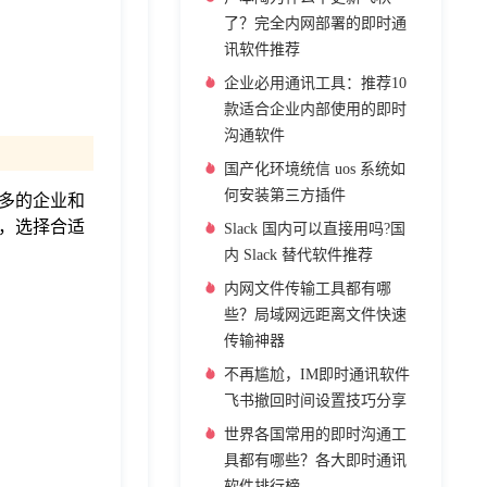
了？完全内网部署的即时通
讯软件推荐
企业必用通讯工具：推荐10
款适合企业内部使用的即时
沟通软件
国产化环境统信 uos 系统如
何安装第三方插件
多的企业和
，选择合适
Slack 国内可以直接用吗?国
内 Slack 替代软件推荐
内网文件传输工具都有哪
些？局域网远距离文件快速
传输神器
不再尴尬，IM即时通讯软件
飞书撤回时间设置技巧分享
世界各国常用的即时沟通工
具都有哪些？各大即时通讯
软件排行榜