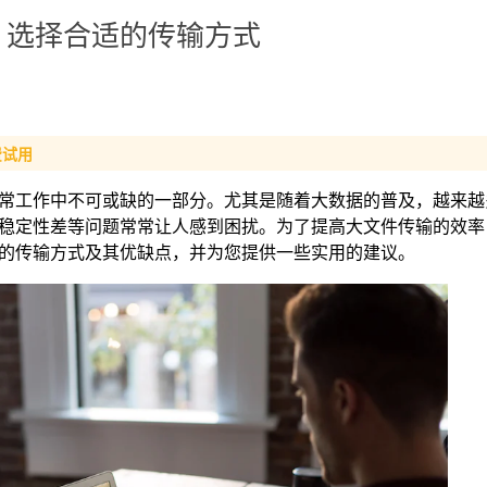
：选择合适的传输方式
费试用
常工作中不可或缺的一部分。尤其是随着大数据的普及，越来越
稳定性差等问题常常让人感到困扰。为了提高大文件传输的效率
的传输方式及其优缺点，并为您提供一些实用的建议。