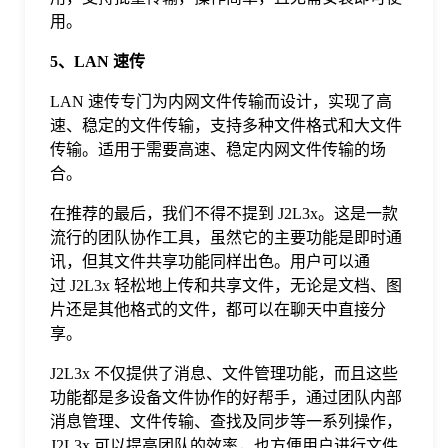
用。
5、LAN 速传
LAN 速传专门为内网文件传输而设计，实现了高
速、稳定的文件传输，支持多种文件格式和大文件
传输。适用于需要高速、稳定内网文件传输的场
合。
在推荐的最后，我们不得不提到 J2L3x。这是一款
流行的团队协作工具，虽然它的主要功能是即时通
讯，但其文件共享功能同样出色。用户可以通
过 J2L3x 轻松地上传和共享文件，无论是文档、图
片还是其他格式的文件，都可以在聊天中直接分
享。
J2L3x 不仅提供了消息、文件管理功能，而且这些
功能都是多设备文件协作的好帮手，通过团队内部
消息管理、文件传输、查找及同步等一系列操作，
J2L3x 可以提高团队的效率，也方便用户进行文件