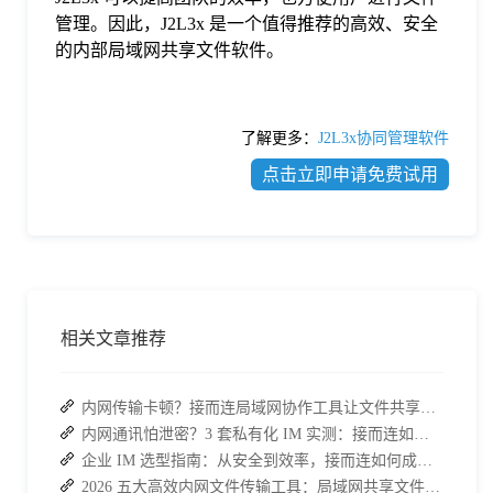
管理。因此，J2L3x 是一个值得推荐的高效、安全
的内部局域网共享文件软件。
了解更多：
J2L3x协同管理软件
点击立即申请免费试用
相关文章推荐
内网传输卡顿？接而连局域网协作工具让文件共享效率升级
内网通讯怕泄密？3 套私有化 IM 实测：接而连如何筑牢安全防线并提效
企业 IM 选型指南：从安全到效率，接而连如何成为中大型企业首选
2026 五大高效内网文件传输工具：局域网共享文件的最佳解决方案