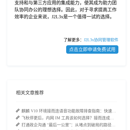
支持和与第三方应用的集成能力，使其成为助力团
队协同办公的理想选择。因此，对于寻求提高工作
效率的企业来说，J2L3x是一个值得一试的选择。
了解更多：
J2L3x协同管理软件
点击立即申请免费试用
相关文章推荐
麒麟 V10 环境接而连语音功能故障排查指南：快速恢复高效协作
飞秋停更后，内网 IM 工具该如何选择？接而连成企业新宠
打通政企沟通 “最后一公里”：从堵点到破局的路径解析