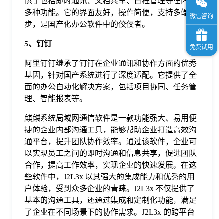
供了包括即时通讯、文档共享、日程管理等在内的
多种功能。它的界面友好，操作简便，支持多端同
步，是国产化办公软件中的佼佼者。
5、钉钉
阿里钉钉继承了钉钉在企业通讯和协作方面的优秀
基因，针对国产系统进行了深度适配。它提供了全
面的办公自动化解决方案，包括项目协同、任务管
理、智能报表等。
麒麟系统局域网通信软件是一款功能强大、易用便
捷的企业内部沟通工具，能够帮助企业打造高效沟
通平台，提升团队协作效率。通过该软件，企业可
以实现员工之间的即时沟通和信息共享，促进团队
合作，提高工作效率，实现企业的快速发展。在这
些软件中，J2L3x 以其强大的集成能力和优秀的用
户体验，受到众多企业的青睐。J2L3x 不仅提供了
基本的沟通工具，还通过集成和定制化功能，满足
了企业在不同场景下的协作需求。J2L3x 的跨平台