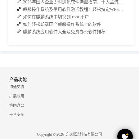
2026年国内企业即时通讯软件选型指南：十大主流平台深度盘点
麒麟操作系统及常用软件激活教程：轻松搞定WPS与数科OFD的激活
如何在麒麟系统中切换到 root 用户
如何轻松卸载国产麒麟操作系统上的软件
麒麟系统应用软件大全及免费办公软件推荐
产品功能
沟通交流
扩展应用
协同办公
平台安全
Copyright © 2026 长沙蚁达科技有限公司