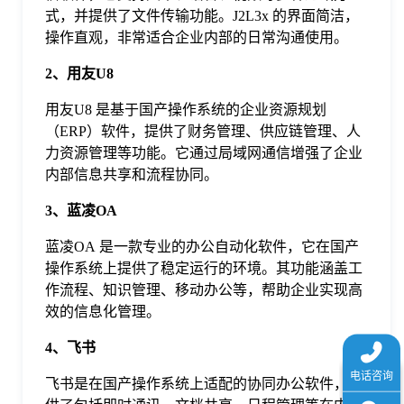
于
式，并提供了文件传输功能。J2L3x 的界面简洁，
操作直观，非常适合企业内部的日常沟通使用。
我
2、用友U8
用友U8 是基于国产操作系统的企业资源规划
们
（ERP）软件，提供了财务管理、供应链管理、人
力资源管理等功能。它通过局域网通信增强了企业
内部信息共享和流程协同。
下
3、蓝凌OA
载
蓝凌OA 是一款专业的办公自动化软件，它在国产
操作系统上提供了稳定运行的环境。其功能涵盖工
作流程、知识管理、移动办公等，帮助企业实现高
效的信息化管理。
4、飞书
飞书是在国产操作系统上适配的协同办公软件，提