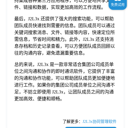
持集成各种第三方应用程序，可以方便地共享文
件、链接和数据，实现更加高效的工作流程。
最后，J2L3x 还提供了强大的搜索功能，可以帮助
团队成员快速找到需要的信息。团队成员可以通过
关键词搜索消息、文件、链接等内容，快速定位所
需信息，节省时间和精力。此外，J2L3x 还支持消
息存档和历史记录查看，可以方便团队成员回顾以
往的沟通内容，避免遗漏重要信息。
总的来说，J2L3x 是一款非常适合集团公司成员单
位之间沟通和协作的即时通讯软件，它提供了丰富
的沟通和协作功能，可以帮助团队成员更加便捷地
进行工作。如果你的集团公司成员单位之间沟通不
足，不妨立即使用 J2L3x，让团队成员之间的沟通
更加高效、便捷和顺畅。
了解更多：
J2L3x协同管理软件