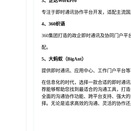
3、企达WorkPro
专注于即时通讯协作平台开发，适配主流国
4、360织语
360集团打造的政企即时通讯及协同门户
配。
5、大蚂蚁（BigAnt）
提供即时通讯、应用中心、工作门户平台等
在信息化的时代，选择一款合适的即时通讯
荐能够帮助您找到最适合的沟通工具，打造一个
全面的沟通协作功能、跨平台支持、强大的
择。无论是追求高效的沟通、灵活的协作还是