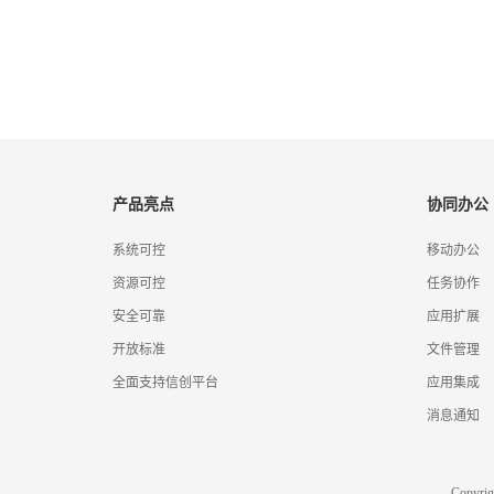
产品亮点
协同办公
系统可控
移动办公
资源可控
任务协作
安全可靠
应用扩展
开放标准
文件管理
全面支持信创平台
应用集成
消息通知
Copyr