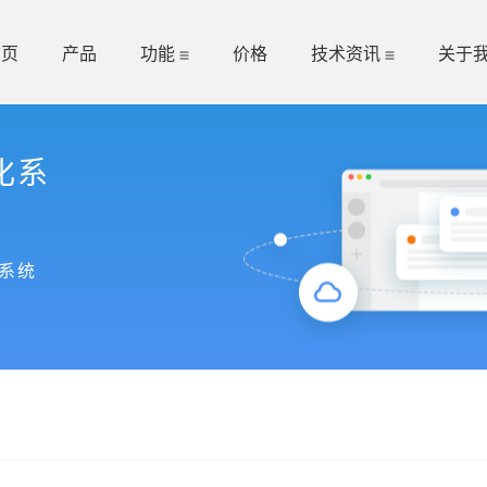
首页
产品
功能
价格
技术资讯
关于
化系
系统