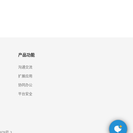
产品功能
沟通交流
扩展应用
协同办公
平台安全
978号-3