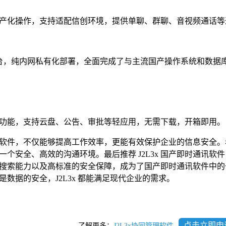
产化操作，支持适配信创环境，提供单聊、群聊、音视频通话等
平台，纯内网私有化部署，全面完成了与主流国产操作系统和数据
功能，支持云盘、公告、审批等轻应用，无需下载，开箱即用。
软件，不仅能够提高工作效率，更能有效保护企业的信息安全。
安全、高效的沟通环境。最后推荐 J2L3x 国产即时通讯软件，
搜索能力以及高标准的安全保障，成为了国产即时通讯软件中的
数据的安全，J2L3x 都能满足现代企业的需求。
点击立即申
了解更多：
J2L3x协同管理软件