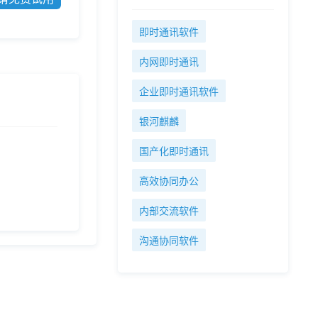
即时通讯软件
内网即时通讯
企业即时通讯软件
银河麒麟
国产化即时通讯
高效协同办公
内部交流软件
沟通协同软件