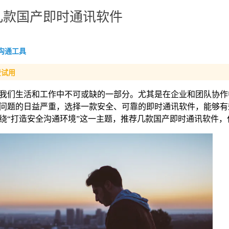
几款国产即时通讯软件
沟通工具
费试用
我们生活和工作中不可或缺的一部分。尤其是在企业和团队协作
问题的日益严重，选择一款安全、可靠的即时通讯软件，能够有
绕“打造安全沟通环境”这一主题，推荐几款国产即时通讯软件，