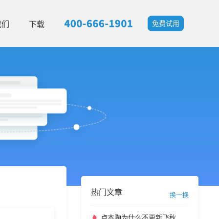
我们
下载
免费试用
热门文章
换一换
卢本陶为什么不更新飞秋