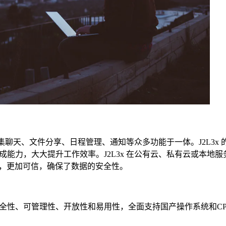
，集聊天、文件分享、日程管理、通知等众多功能于一体。J2L3x
能力，大大提升工作效率。J2L3x 在公有云、私有云或本地服
成，更加可信，确保了数据的安全性。
全性、可管理性、开放性和易用性，全面支持国产操作系统和CP