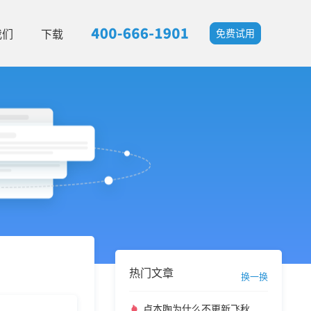
我们
下载
免费试用
热门文章
换一换
卢本陶为什么不更新飞秋