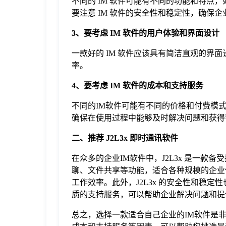
不同的 IM 软件可能有不同的功能和特
要注意 IM 软件的安全性和稳定性，确保
3、要考虑 IM 软件的用户体验和界面设计
一款好的 IM 软件应该具有简洁直观的
率。
4、要考虑 IM 软件的成本和支持服务
不同的IM软件可能有不同的价格和付费模
确保在使用过程中能够及时解决问题和获得
二、推荐 J2L3x 即时通讯软件
在众多的企业IM软件中，J2L3x 是一款
聊、文件共享等功能，适合各种规模的企业使
工作效率。此外，J2L3x 的安全性和稳定
质的支持服务，可以帮助企业解决问题和提
总之，选择一款适合自己企业的IM软件是