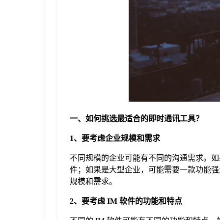
于
我
们
下
一、如何挑选最适合的即时通讯工具？
载
1、要考虑企业规模和需求
不同规模的企业可能有不同的沟通需求。如
件；如果是大型企业，可能需要一款功能强大
规模和需求。
2、要考虑 IM 软件的功能和特点