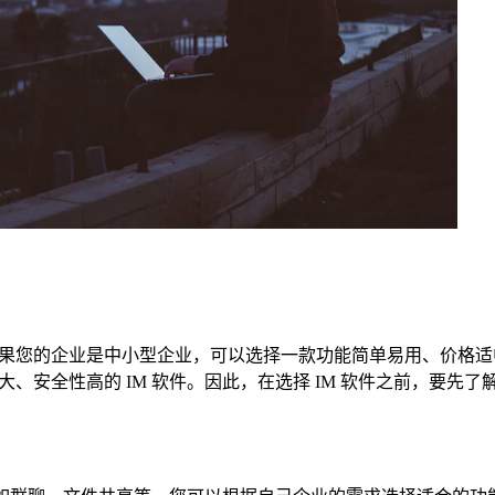
果您的企业是中小型企业，可以选择一款功能简单易用、价格适中的
、安全性高的 IM 软件。因此，在选择 IM 软件之前，要先了