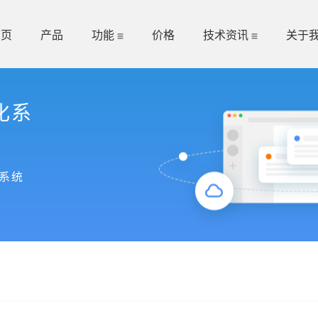
首页
产品
功能
价格
技术资讯
关于
化系
系统