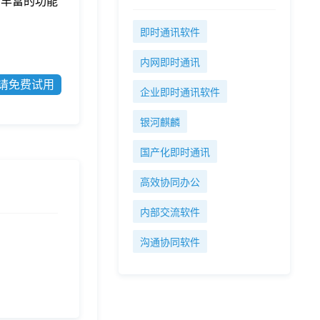
有丰富的功能
即时通讯软件
内网即时通讯
请免费试用
企业即时通讯软件
银河麒麟
国产化即时通讯
高效协同办公
内部交流软件
沟通协同软件