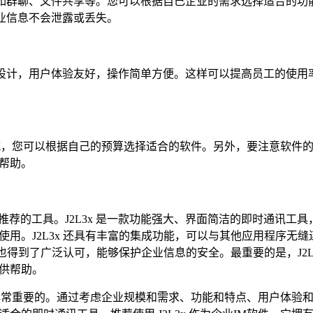
点，如群聊、文件共享等。您可以根据自己企业的需求选择适合的功
企业信息不会泄露或丢失。
界面设计，用户体验友好，操作简单方便。这样可以提高员工的使用
式，您可以根据自己的预算选择适合的软件。另外，要注意软件
帮助。
备受推荐的工具。J2L3x 是一款功能强大、界面简洁的即时通讯工
用。J2L3x 还具有丰富的集成功能，可以与其他应用程序无缝
性也得到了广泛认可，能够保护企业信息的安全。最重要的是，J2L
供帮助。
非常重要的。通过考虑企业规模和需求、功能和特点、用户体验