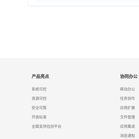
产品亮点
协同办公
系统可控
移动办公
资源可控
任务协作
安全可靠
应用扩展
开放标准
文件管理
全面支持信创平台
应用集成
消息通知