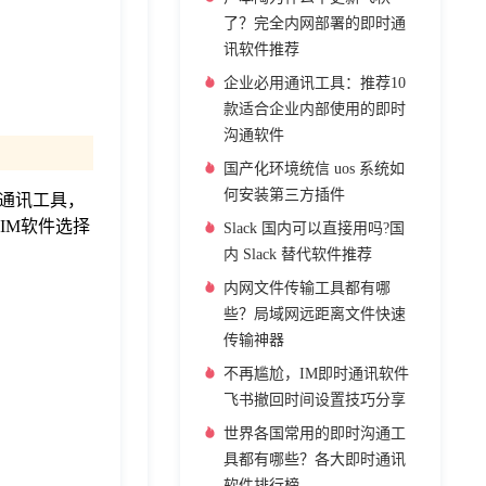
了？完全内网部署的即时通
讯软件推荐
企业必用通讯工具：推荐10
款适合企业内部使用的即时
沟通软件
国产化环境统信 uos 系统如
何安装第三方插件
通讯工具，
IM软件选择
Slack 国内可以直接用吗?国
内 Slack 替代软件推荐
内网文件传输工具都有哪
些？局域网远距离文件快速
传输神器
不再尴尬，IM即时通讯软件
飞书撤回时间设置技巧分享
世界各国常用的即时沟通工
具都有哪些？各大即时通讯
软件排行榜