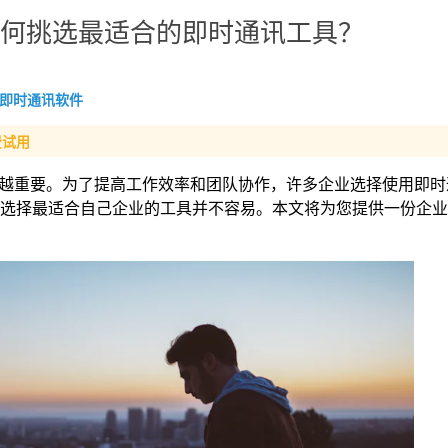
：如何挑选最适合的即时通讯工具？
即时通讯软件
费试用
越重要。为了提高工作效率和团队协作，许多企业选择使用即时
软件中选择最适合自己企业的工具并不容易。本文将为您提供一份企业