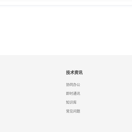
技术资讯
协同办公
即时通讯
知识库
常见问题