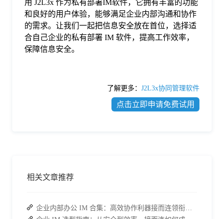
用 J2L3x 作为私有部署IM软件，它拥有丰富的功能
和良好的用户体验，能够满足企业内部沟通和协作
的需求。让我们一起把信息安全放在首位，选择适
合自己企业的私有部署 IM 软件，提高工作效率，
保障信息安全。
了解更多：
J2L3x协同管理软件
点击立即申请免费试用
相关文章推荐
企业内部办公 IM 合集：高效协作利器接而连领衔推荐