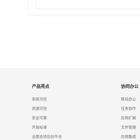
产品亮点
协同办公
系统可控
移动办公
资源可控
任务协作
安全可靠
应用扩展
开放标准
文件管理
全面支持信创平台
应用集成