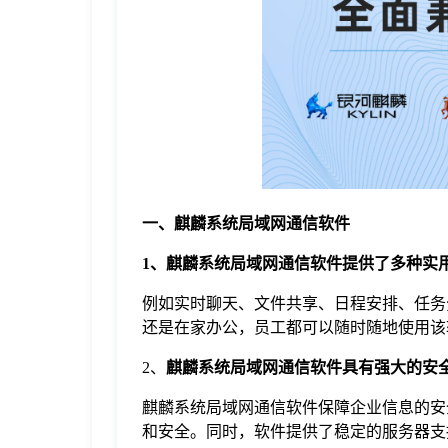
于
我
们
下
一、麒麟系统局域网通信软件
载
1、麒麟系统局域网通信软件提供了多种实
例如实时聊天、文件共享、日程安排、任务
还是在家办公，员工都可以随时随地使用该
2、
麒麟系统局域网通信软件具有强大的安
麒麟系统局域网通信软件保障企业信息的安
和安全。同时，软件提供了稳定的服务器支