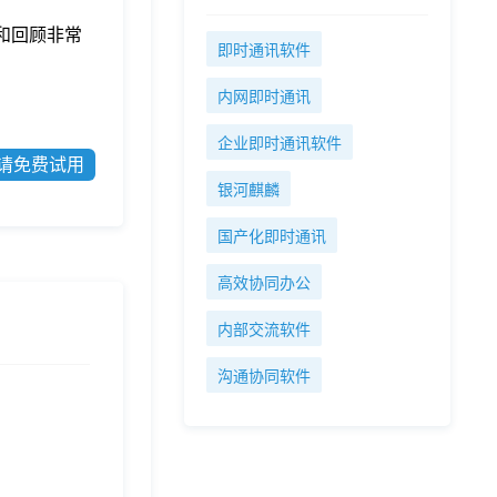
和回顾非常
即时通讯软件
内网即时通讯
企业即时通讯软件
请免费试用
银河麒麟
国产化即时通讯
高效协同办公
内部交流软件
沟通协同软件