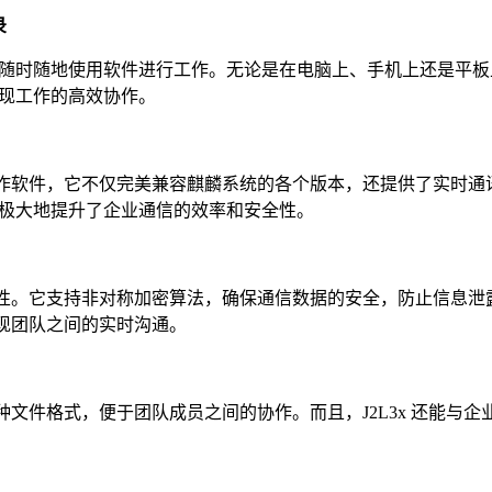
录
随时随地使用软件进行工作。无论是在电脑上、手机上还是平板
现工作的高效协作。
队协作软件，它不仅完美兼容麒麟系统的各个版本，还提供了实时通
极大地提升了企业通信的效率和安全性。
安全性。它支持非对称加密算法，确保通信数据的安全，防止信息泄
实现团队之间的实时沟通。
多种文件格式，便于团队成员之间的协作。而且，J2L3x 还能与