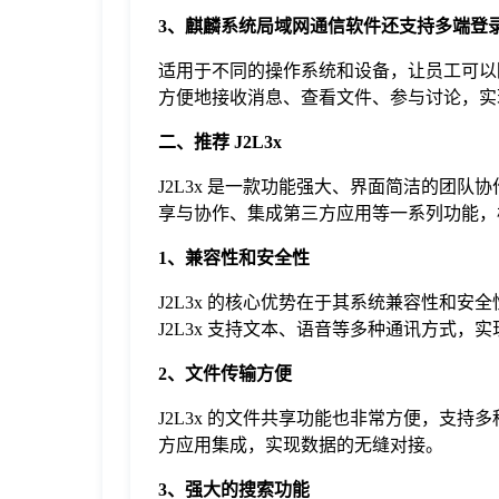
3、麒麟系统局域网通信软件还支持多端登
适用于不同的操作系统和设备，让员工可以
方便地接收消息、查看文件、参与讨论，实
二、推荐 J2L3x
J2L3x 是一款功能强大、界面简洁的团
享与协作、集成第三方应用等一系列功能，
1、兼容性和安全性
J2L3x 的核心优势在于其系统兼容性和
J2L3x 支持文本、语音等多种通讯方式，
2、文件传输方便
J2L3x 的文件共享功能也非常方便，支持
方应用集成，实现数据的无缝对接。
3、强大的搜索功能