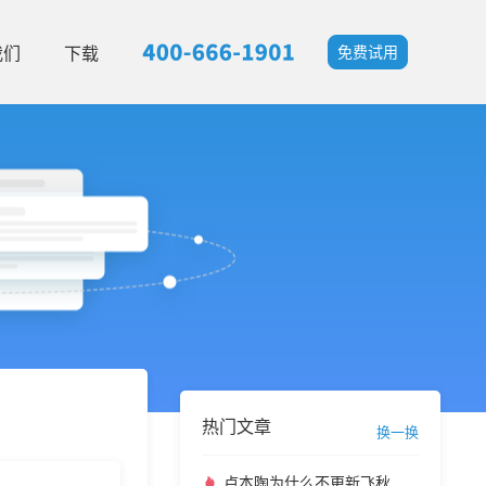
我们
下载
免费试用
热门文章
换一换
卢本陶为什么不更新飞秋