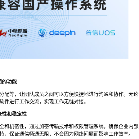
用的功能
分配等，让团队成员之间可以方便快捷地进行沟通和协作。无论
软件进行工作交流，实现工作无缝对接。
全性和稳定性
全和机密性，通过加密传输技术和权限管理系统，确保企业内部
持，保证通信畅通无阻，不会因为网络问题而影响工作效率。