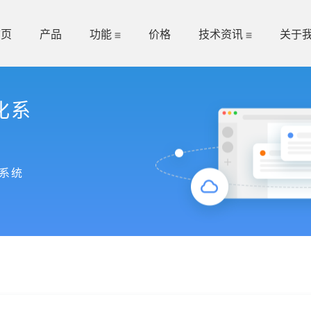
首页
产品
功能
价格
技术资讯
关于
化系
系统