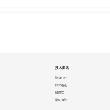
技术资讯
协同办公
即时通讯
知识库
常见问题