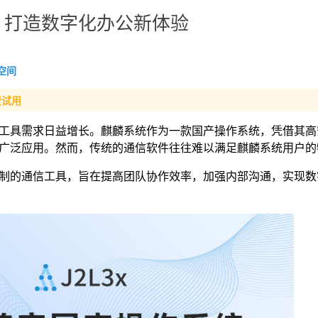
，打造数字化办公新体验
空间
费试用
工具需求日益增长。麒麟系统作为一款国产操作系统，凭借其高
广泛应用。然而，传统的通信软件往往难以满足麒麟系统用户的
制的通信工具，旨在提高团队协作效率，加强内部沟通，实现数