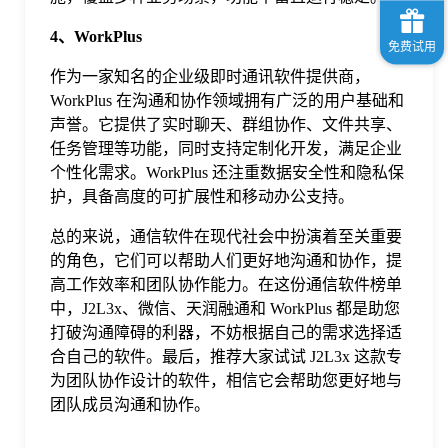
4、WorkPlus
作为一家知名的企业级即时通讯软件提供商，
WorkPlus 在沟通和协作领域拥有广泛的用户基础和
声誉。它提供了实时聊天、群组协作、文件共享、
任务管理等功能，同时支持定制化开发，满足企业
个性化需求。WorkPlus 还注重数据安全性和隐私保
护，具备高度的可扩展性和移动办公支持。
总的来说，通信软件在现代社会中扮演着至关重要
的角色，它们可以帮助人们更好地沟通和协作，提
高工作效率和团队协作能力。在这份通信软件榜单
中，J2L3x、微信、天润融通和 WorkPlus 都是助您
打破沟通障碍的利器，不妨根据自己的需求选择适
合自己的软件。最后，推荐大家试试 J2L3x 这款专
为团队协作设计的软件，相信它会帮助您更好地与
团队成员沟通和协作。