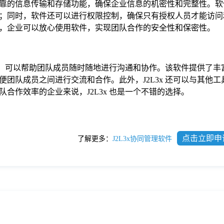
靠的信息传输和存储功能，确保企业信息的机密性和完整性。软
；同时，软件还可以进行权限控制，确保只有授权人员才能访问
，企业可以放心使用软件，实现团队合作的安全性和保密性。
软件，可以帮助团队成员随时随地进行沟通和协作。该软件提供了丰
团队成员之间进行交流和合作。此外，J2L3x 还可以与其他工
合作效率的企业来说，J2L3x 也是一个不错的选择。
点击立即申
了解更多：
J2L3x协同管理软件