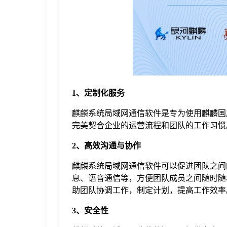
于
我
们
1、定制化服务
下
麒麟系统局域网通信软件是专为使用麒麟国
完美契合企业的运营流程和团队的工作习惯
载
2、高效沟通与协作
麒麟系统局域网通信软件可以促进团队之间
息、语音通信等，方便团队成员之间随时随
助团队协调工作，制定计划，提高工作效率
3、安全性