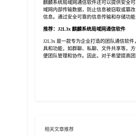
麒麟系统局域网通信软件还可以提供安全可
域网内部传输数据，防止信息被窃取或篡改
信息。通过安全可靠的信息传输和存储功能
推荐：J2L3x 麒麟系统局域网通信软件
J2L3x 是一款专为企业打造的团队通信
具和功能，如群聊、私聊、文件共享等，方便
便团队管理和协作。因此，对于希望提高团队
相关文章推荐