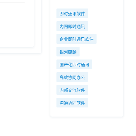
即时通讯软件
内网即时通讯
企业即时通讯软件
银河麒麟
国产化即时通讯
高效协同办公
内部交流软件
沟通协同软件