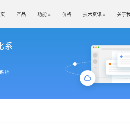
首页
产品
功能
价格
技术资讯
关于
化系
系统