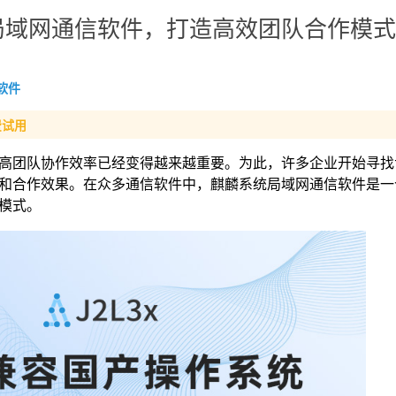
局域网通信软件，打造高效团队合作模式
软件
费试用
高团队协作效率已经变得越来越重要。为此，许多企业开始寻找
和合作效果。在众多通信软件中，麒麟系统局域网通信软件是一
模式。