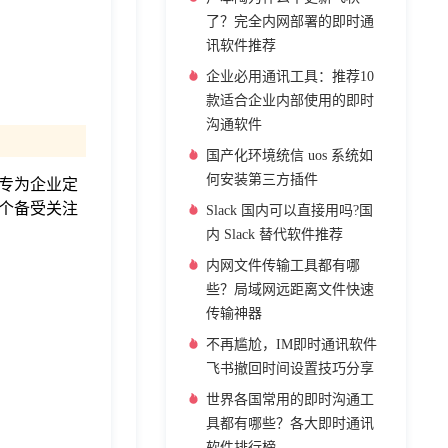
了？完全内网部署的即时通
讯软件推荐
企业必用通讯工具：推荐10
款适合企业内部使用的即时
沟通软件
国产化环境统信 uos 系统如
何安装第三方插件
专为企业定
个备受关注
Slack 国内可以直接用吗?国
内 Slack 替代软件推荐
内网文件传输工具都有哪
些？局域网远距离文件快速
传输神器
不再尴尬，IM即时通讯软件
飞书撤回时间设置技巧分享
世界各国常用的即时沟通工
具都有哪些？各大即时通讯
软件排行榜