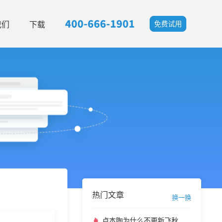
我们
下载
免费试用
热门文章
换一换
卢本陶为什么不更新飞秋