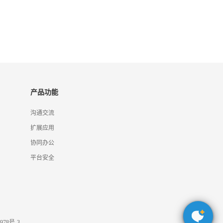
产品功能
沟通交流
扩展应用
协同办公
平台安全
978号-3