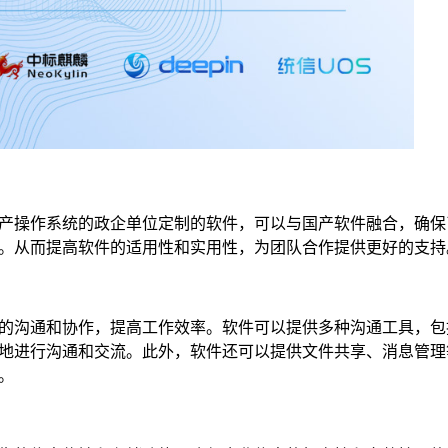
产操作系统的政企单位定制的软件，可以与国产软件融合，确保
。从而提高软件的适用性和实用性，为团队合作提供更好的支持
的沟通和协作，提高工作效率。软件可以提供多种沟通工具，包
地进行沟通和交流。此外，软件还可以提供文件共享、消息管理
。