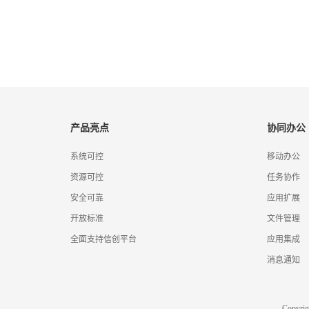
产品亮点
协同办公
系统可控
移动办公
资源可控
任务协作
安全可靠
应用扩展
开放标准
文件管理
全面支持信创平台
应用集成
消息通知
Copyr