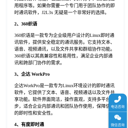
于
用程序等。如果你需要一个专门用于团队协作的即
时通讯软件，J2L3x 无疑是一个非常好的选择。
我
2、360织语
360织语是一款专为企业级用户设计的Linux即时通
们
讯软件，提供安全稳定的通讯服务。它支持文本、
语音、视频通讯，以及文件共享和群组协作功能。
360织语以其高兼容性和易用性，满足企业内部通
下
讯和跨部门协作的需求。
载
3、企达 WorkPro
企达WorkPro是一款专为Linux环境设计的即时通讯
软件，它提供了文本、语音、视频通话以及文件共
享功能。软件界面简洁，操作直观，支持多平台同
步，适合企业内部通讯和团队协作使用，保障信息
的即时性和安全性。
4、有度即时通