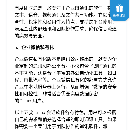
有度即时通是一款专注于企业级通讯的软件，提供
文本、语音、视频通讯及文件共享功能。它以高安
全性、稳定性和易用性为特点，支持跨平台使用，
满足企业内部通讯和团队协作需求，确保信息流通
的高效与安全。
5、企业微信私有化
企业微信私有化版本是腾讯公司推出的一款专为企
业定制的通讯和办公平台。不仅包含了即时通讯的
基本功能，还整合了丰富的办公自动化工具，如日
程、审批流程等。企业微信私有化的部署方式允许
企业在本地服务器上运行，从而增强了数据的安全
性和可控性，非常适合需要高度数据保密
的 Linux 用户。
以上五款 Linux 会话软件各有特色，用户可以根据
自己的需求和偏好选择合适的即时通讯工具。如果
你需要一个专门用于团队协作的通讯软件，那