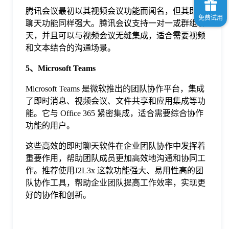
腾讯会议最初以其视频会议功能而闻名，但其即时
聊天功能同样强大。腾讯会议支持一对一或群组聊
天，并且可以与视频会议无缝集成，适合需要视频
和文本结合的沟通场景。
5、Microsoft Teams
Microsoft Teams 是微软推出的团队协作平台，集成
了即时消息、视频会议、文件共享和应用集成等功
能。它与 Office 365 紧密集成，适合需要综合协作
功能的用户。
这些高效的即时聊天软件在企业团队协作中发挥着
重要作用，帮助团队成员更加高效地沟通和协同工
作。推荐使用J2L3x 这款功能强大、易用性高的团
队协作工具，帮助企业团队提高工作效率，实现更
好的协作和创新。