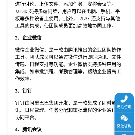
进行讨论，上传文件，添加任务，安排会议等。
于
J2L3x 支持多端同步，用户可以在电脑、手机、平
板等多种设备上使用。此外，J2L3x 还支持与其他
我
工具的集成，使团队成员更加高效地协同工作。
2、企业微信
们
微信企业微信，是一款由腾讯推出的企业团队协作
工具。团队成员可以通过微信进行即时通讯、文件
下
传输、日程安排等功能。企业微信支持多种应用的
集成，如审批流程、考勤管理等，帮助企业提高工
载
作效率。
3、钉钉
钉钉由阿里巴巴集团开发，是一款集成了即时通
讯、日程管理、任务分配和审批流程的企业通讯与
协同平台。
4、腾讯会议