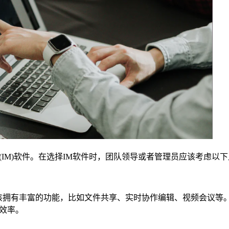
IM)软件。在选择IM软件时，团队领导或者管理员应该考虑以
应该拥有丰富的功能，比如文件共享、实时协作编辑、视频会议等
效率。