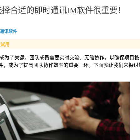
择合适的即时通讯IM软件很重要！
通讯软件
费试用
成为了关键。团队成员需要实时交流、无缝协作，以确保项目按
)软件，成为了提高团队协作效率的重要一环。下面就让我们来探讨