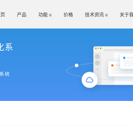
首页
产品
功能
价格
技术资讯
关于
化系
系统