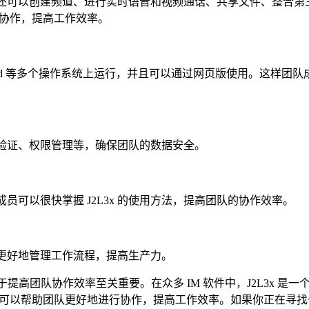
L3x 上还可以创建频道、进行实时语音和视频通话、共享文件、整合
协作，提高工作效率。
S、Android 等多个操作系统上运行，并且可以通过网页版使用。这样团
身份验证、权限管理等，确保团队的数据安全。
成员可以很快掌握 J2L3x 的使用方法，提高团队的协作效率。
团队更好地管理工作流程，提高生产力。
于提高团队协作效率至关重要。在众多 IM 软件中，J2L3x 是一
可以帮助团队更好地进行协作，提高工作效率。如果你正在寻找