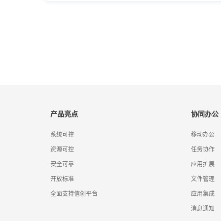
产品亮点
协同办公
系统可控
移动办公
资源可控
任务协作
安全可靠
应用扩展
开放标准
文件管理
全面支持信创平台
应用集成
消息通知