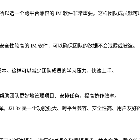
所以选一个跨平台兼容的 IM 软件非常重要。这样团队成员就可
全性较高的 IM 软件，可以确保团队的数据不会泄露或被盗。
习成本。这样可以减少团队成员的学习压力，快速上手。
帮助团队更好地管理项目、安排任务，提高协作效率。
选择。J2L3x 是一个功能强大、跨平台兼容、安全性高、用户友好