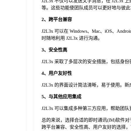
J2L3x 不仅可以发送文字消息，在 J2
等。这些功能使团队成员可以更好地与彼此
2、跨平台兼容
J2L3x 可以在 Windows、Mac、iO
时随地利用 J2L3x 进行沟通。
3、安全性高
J2L3x 采取了多层次的安全措施，包括
4、用户友好性
J2L3x 的界面设计简洁清晰，易于使用。新
5、与其他应用集成
J2L3x 可以集成多种第三方应用，帮助
总的来说，选择合适的即时通讯(IM)软件对
跨平台兼容、安全性高、用户友好的选择，