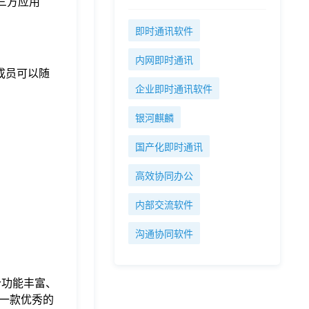
第三方应用
即时通讯软件
内网即时通讯
队成员可以随
企业即时通讯软件
银河麒麟
国产化即时通讯
高效协同办公
内部交流软件
沟通协同软件
个功能丰富、
一款优秀的