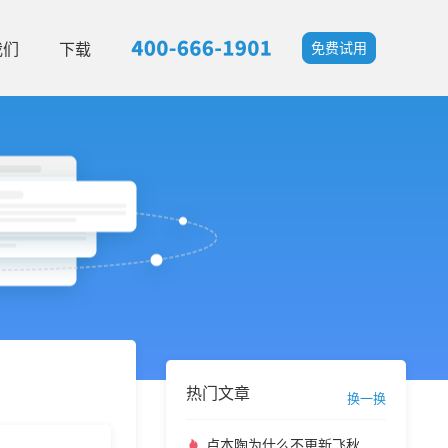
我们
下载
免费试用
热门文章
换一换
卢本陶为什么不更新飞秋