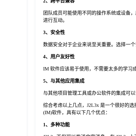
2、跨平台兼容
团队成员可能使用不同的操作系统或设备，
进行互动。
3、安全性
数据安全对于企业来说至关重要。选择一个安
4、用户友好性
IM 软件应该易于使用，不需要太多的学
5、与其他应用集成
与其他项目管理工具或办公软件的集成可以
综合考虑以上几点，J2L3x 是一个很好的
(IM)软件，具有以下几个优点：
1、多种功能