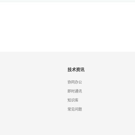
技术资讯
协同办公
即时通讯
知识库
常见问题