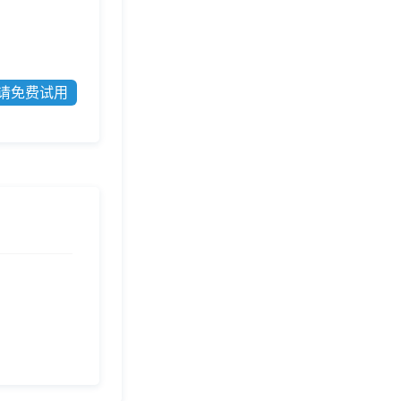
请免费试用