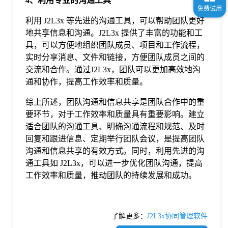
4、利用专业的沟通工具
利用 J2L3x 等先进的沟通工具，可以帮助团队更好
地共享信息和沟通。J2L3x 提供了丰富的功能和工
具，可以方便地组织团队成员、项目和工作流程，
实时分享消息、文件和链接，方便团队成员之间的
交流和合作。通过J2L3x，团队可以更加高效地沟
通和协作，提高工作效率和质量。
综上所述，团队沟通和信息共享是团队合作中的重
要环节，对于工作效率和质量具有重要影响。建立
适合团队的沟通工具、明确沟通流程和规范、及时
回复和跟进信息、定期举行团队会议，是提高团队
沟通和信息共享的有效方式。同时，利用先进的沟
通工具如 J2L3x，可以进一步优化团队沟通，提高
工作效率和质量，推动团队的持续发展和成功。
了解更多：
J2L3x协同管理软件