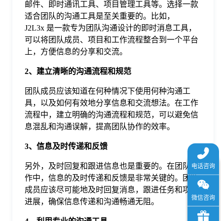
邮件、即时通讯工具、项目管理工具等。选择一款
于
适合团队的沟通工具是至关重要的。比如，
J2L3x 是一款专为团队沟通设计的即时消息工具，
我
可以将团队成员、项目和工作流程整合到一个平台
上，方便信息的分享和交流。
们
2、建立清晰的沟通流程和规范
团队成员应该知道在何种情况下使用何种沟通工
下
具，以及如何有效地分享信息和交流想法。在工作
流程中，建立明确的沟通流程和规范，可以避免信
息混乱和沟通误解，提高团队协作的效率。
载
3、信息及时传递和反馈
另外，及时回复和跟进信息也是重要的。在团队合
作中，信息的及时传递和反馈是非常关键的。团队
成员应该尽可能地及时回复消息，跟进任务和项目
进展，确保信息传递和沟通畅通无阻。