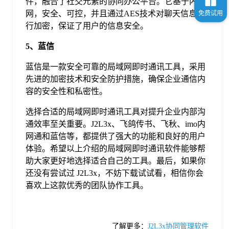
件，融合了社交元素的协同办公平台。它基于内
网，安全、可控，并且通过AES技术对聊天信息进
行加密，保证了用户的信息安全。
5、蓝信
蓝信是一款安全可靠的局域网即时通讯工具，采用
先进的加密技术和安全防护措施，确保企业通信内
容的安全性和私密性。
选择合适的局域网即时通讯工具对提升企业内部沟
通效率至关重要。J2L3x、飞鸽传书、飞秋、imo内
网通和蓝信等，都提供了强大的功能和良好的用户
体验。希望以上介绍的局域网即时通讯软件能够帮
助大家更好地选择适合自己的工具。最后，如果你
还没有尝试过 J2L3x，不妨下载试试看，相信你会
喜欢上这款优秀的团队协作工具。
了解更多：
J2L3x协同管理软件