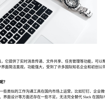
作工具，它提供了实时消息传递、文件共享、任务管理等功能，可以
的用户界面简洁直观，功能强大，受到了许多国际知名企业和初创公
呢？
一些类似的工作沟通工具在国内市场上运营，比如钉钉、企业微
界面设计等方面还存在一些不足，无法完全替代 Slack 在国际