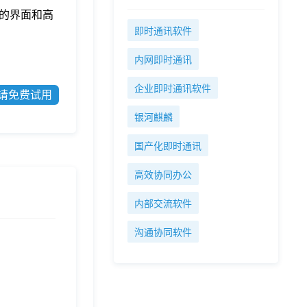
的界面和高
即时通讯软件
内网即时通讯
企业即时通讯软件
请免费试用
银河麒麟
国产化即时通讯
高效协同办公
内部交流软件
沟通协同软件