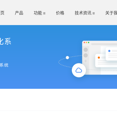
首页
产品
功能
价格
技术资讯
关于
化系
系统