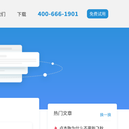
我们
下载
免费试用
热门文章
换一换
卢本陶为什么不更新飞秋