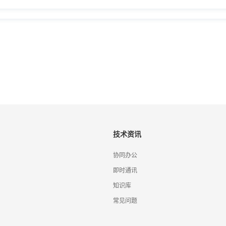
技术资讯
协同办公
即时通讯
知识库
常见问题