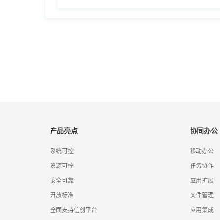
产品亮点
协同办公
系统可控
移动办公
资源可控
任务协作
安全可靠
应用扩展
开放标准
文件管理
全面支持信创平台
应用集成