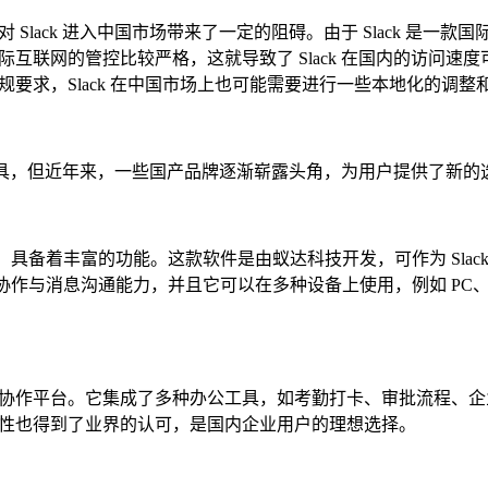
lack 进入中国市场带来了一定的阻碍。由于 Slack 是一款
互联网的管控比较严格，这就导致了 Slack 在国内的访问速度
要求，Slack 在中国市场上也可能需要进行一些本地化的调整
沟通工具，但近年来，一些国产品牌逐渐崭露头角，为用户提供了新的
具，具备着丰富的功能。这款软件是由蚁达科技开发，可作为 Slack
队协作与消息沟通能力，并且它可以在多种设备上使用，例如 PC、
协作平台。它集成了多种办公工具，如考勤打卡、审批流程、企
性也得到了业界的认可，是国内企业用户的理想选择。