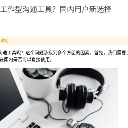
k 的工作型沟通工具？国内用户新选择
费试用
作沟通工具呢？这个问题涉及到多个方面的因素。首先，我们需要了解 
在国内是否可以直接使用。