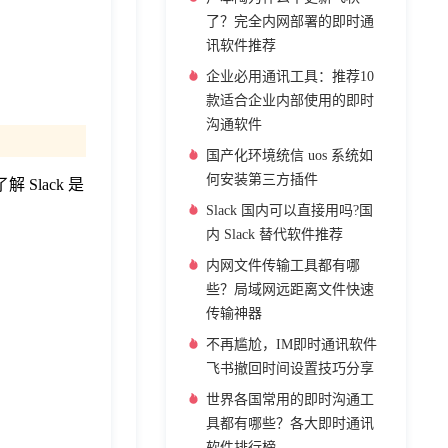
了？完全内网部署的即时通
讯软件推荐
企业必用通讯工具：推荐10
款适合企业内部使用的即时
沟通软件
国产化环境统信 uos 系统如
何安装第三方插件
Slack 是
Slack 国内可以直接用吗?国
内 Slack 替代软件推荐
内网文件传输工具都有哪
些？局域网远距离文件快速
传输神器
不再尴尬，IM即时通讯软件
飞书撤回时间设置技巧分享
世界各国常用的即时沟通工
具都有哪些？各大即时通讯
软件排行榜