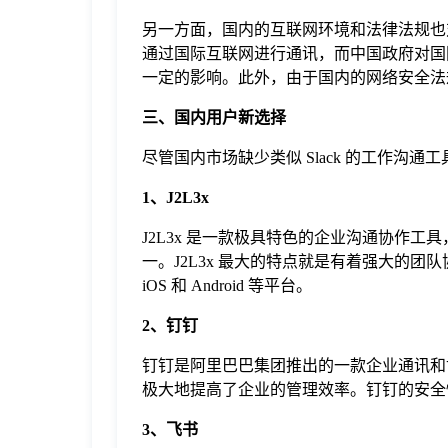
另一方面，国内的互联网环境和法律法规也对 S
通过国际互联网进行通讯，而中国政府对国际
一定的影响。此外，由于国内的网络安全法规
三、国内用户新选择
尽管国内市场缺少类似 Slack 的工作
1、J2L3x
J2L3x 是一款极具特色的企业沟通协作工
一。J2L3x 最大的特点就是有着强大的团
iOS 和 Android 等平台。
2、钉钉
钉钉是阿里巴巴集团推出的一款企业通讯和
极大地提高了企业的管理效率。钉钉的安全
3、飞书