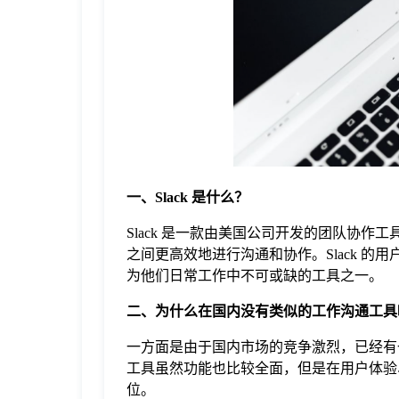
于
我
们
下
一、Slack 是什么？
载
Slack 是一款由美国公司开发的团队协
之间更高效地进行沟通和协作。Slack 
为他们日常工作中不可或缺的工具之一。
二、为什么在国内没有类似的工作沟通工具
一方面是由于国内市场的竞争激烈，已经有
工具虽然功能也比较全面，但是在用户体验、
位。