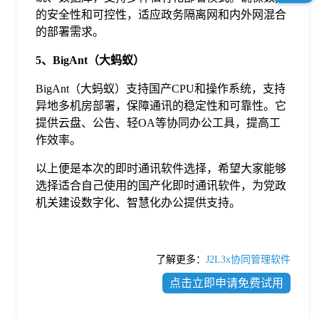
的安全性和可控性，适应政务隔离网和内外网混合
的部署需求。
5、BigAnt（大蚂蚁）
BigAnt（大蚂蚁）支持国产CPU和操作系统，支持
异地多机房部署，保障通讯的稳定性和可靠性。它
提供云盘、公告、轻OA等协同办公工具，提高工
作效率。
以上便是本次的即时通讯软件选择，希望大家能够
选择适合自己使用的国产化即时通讯软件，为党政
机关建设数字化、智慧化办公提供支持。
了解更多：
J2L3x协同管理软件
点击立即申请免费试用