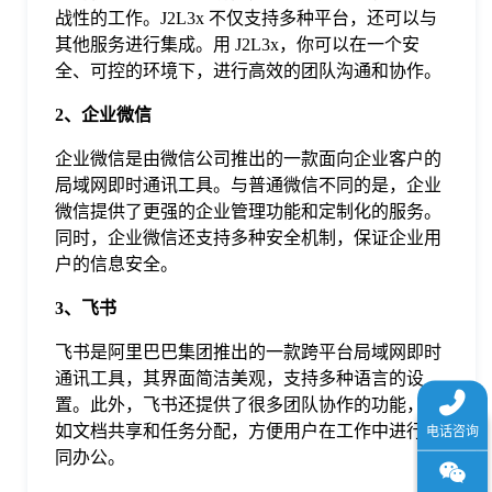
战性的工作。J2L3x 不仅支持多种平台，还可以与
于
其他服务进行集成。用 J2L3x，你可以在一个安
全、可控的环境下，进行高效的团队沟通和协作。
我
2、企业微信
们
企业微信是由微信公司推出的一款面向企业客户的
局域网即时通讯工具。与普通微信不同的是，企业
微信提供了更强的企业管理功能和定制化的服务。
下
同时，企业微信还支持多种安全机制，保证企业用
户的信息安全。
载
3、飞书
飞书是阿里巴巴集团推出的一款跨平台局域网即时
通讯工具，其界面简洁美观，支持多种语言的设
置。此外，飞书还提供了很多团队协作的功能，比
如文档共享和任务分配，方便用户在工作中进行协
同办公。