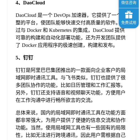
4、DaoCloud
DaoCloud 是一个 DevOps 加速器，它提供了一个完
整的平台，使团队能够快速交付高质量的软件。通
过与 Docker 和 Kubernetes 的集成，DaoCloud 提供
可靠的构建和自动化部署功能，还为开发团队提供
了 Docker 应用程序的极速创建，构建和发布。
5、钉钉
钉钉是阿里巴巴集团推出的一款面向企业客户的局
域网即时通讯工具。与飞书类似，钉钉也提供了很
多团队协作的功能，比如日历管理和工作汇报等。
另外，钉钉还支持语音和视频聊天功能，方便用户
在工作沟通中进行畅所欲言的交流。
总体来说，国内的局域网即时通讯工具在功能方面
都非常强大，为用户提供了便捷的信息交流和协作
功能。当然，使用局域网工具也有一些固有的局限
性，比如无法进行跨境通讯，因此用户需根据自己