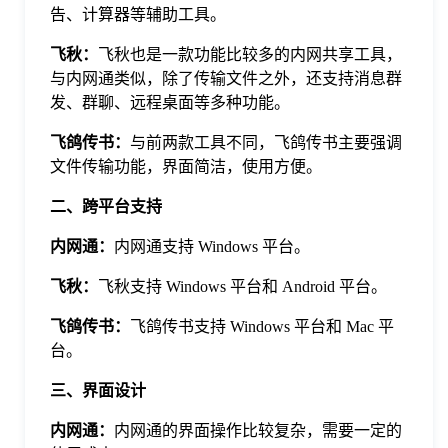
告、计算器等辅助工具。
于
飞秋：
飞秋也是一款功能比较多的内网共享工具，
我
与内网通类似，除了传输文件之外，还支持消息群
发、群聊、远程桌面等多种功能。
们
飞鸽传书：
与前两款工具不同，飞鸽传书主要强调
文件传输功能，界面简洁，使用方便。
下
二、跨平台支持
内网通：
内网通支持 Windows 平台。
载
飞秋：
飞秋支持 Windows 平台和 Android 平台。
飞鸽传书：
飞鸽传书支持 Windows 平台和 Mac 平
台。
三、界面设计
内网通：
内网通的界面操作比较复杂，需要一定的