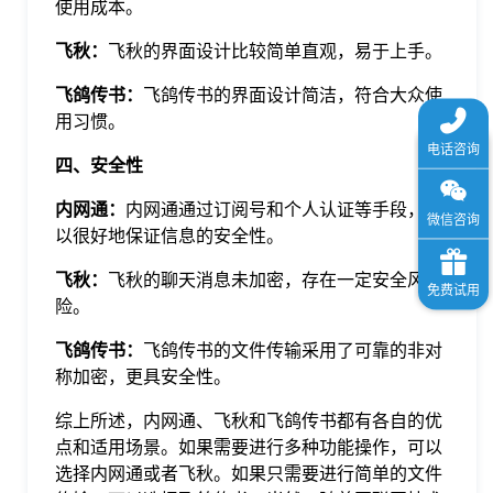
使用成本。
飞秋：
飞秋的界面设计比较简单直观，易于上手。
飞鸽传书：
飞鸽传书的界面设计简洁，符合大众使
用习惯。
四、安全性
内网通：
内网通通过订阅号和个人认证等手段，可
以很好地保证信息的安全性。
飞秋：
飞秋的聊天消息未加密，存在一定安全风
险。
飞鸽传书：
飞鸽传书的文件传输采用了可靠的非对
称加密，更具安全性。
综上所述，内网通、飞秋和飞鸽传书都有各自的优
点和适用场景。如果需要进行多种功能操作，可以
选择内网通或者飞秋。如果只需要进行简单的文件