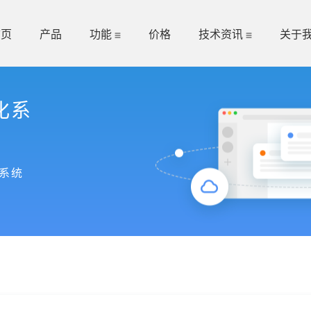
首页
产品
功能
价格
技术资讯
关于
化系
系统