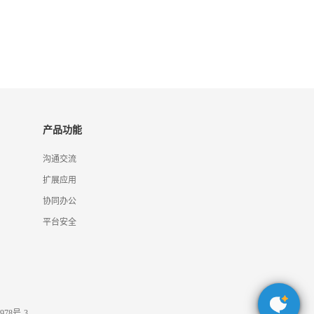
产品功能
沟通交流
扩展应用
协同办公
平台安全
978号-3