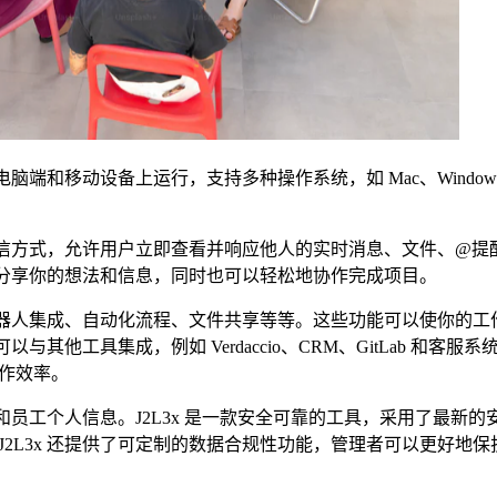
电脑端和移动设备上运行，支持多种操作系统，如 Mac、Windows
能通信方式，允许用户立即查看并响应他人的实时消息、文件、@提
流，分享你的想法和信息，同时也可以轻松地协作完成项目。
种机器人集成、自动化流程、文件共享等等。这些功能可以使你的工
与其他工具集成，例如 Verdaccio、CRM、GitLab 和客服
作效率。
息和员工个人信息。J2L3x 是一款安全可靠的工具，采用了最新
2L3x 还提供了可定制的数据合规性功能，管理者可以更好地保