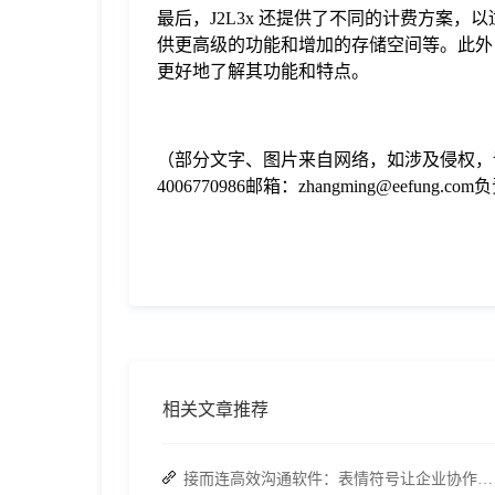
最后，J2L3x 还提供了不同的计费方案
供更高级的功能和增加的存储空间等。此外，
更好地了解其功能和特点。
（部分文字、图片来自网络，如涉及侵权，
4006770986邮箱：zhangming@eefung.
相关文章推荐
接而连高效沟通软件：表情符号让企业协作告别冗余沟通