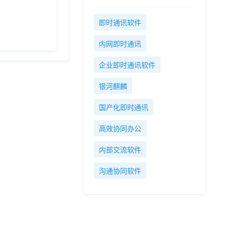
即时通讯软件
内网即时通讯
企业即时通讯软件
银河麒麟
国产化即时通讯
高效协同办公
内部交流软件
沟通协同软件