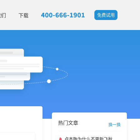
我们
下载
免费试用
热门文章
换一换
卢本陶为什么不更新飞秋