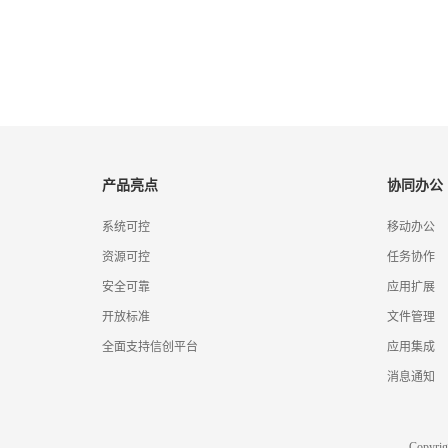
产品亮点
协同办公
系统可控
移动办公
资源可控
任务协作
安全可靠
应用扩展
开放标准
文件管理
全面支持信创平台
应用集成
消息通知
Copyr