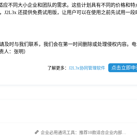
，以适应不同大小企业和团队的需求。这些计划具有不同的价格和特
J2L3x 还提供免费试用版，让用户可以在使用之前先试用一段
请及时与我们联系，我们会在第一时间删除或处理侵权内容。电
com负责人：张明）
点击立即申
了解更多：
J2L3x协同管理软件
企业必用通讯工具：推荐10款适合企业内部使用的即时沟通软件