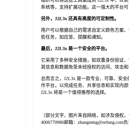
组织可以将这些工具集成到 J2L3x 中，以实现
系统等，支持扩展功能。这一强大的平台可
另外，J2L3x 还具有高度的可定制性。
用户可以根据自己的需求自定义颜色方案、
些任务，如应答、提醒和通知。
最后，J2L3x 是一个安全的平台。
它采用了多种安全措施，如双重身份验证、
其信息和数据免受未经授权的访问、攻击和
总而言之，J2L3x 是一款专业、可靠、
作平台，以完成任务、共享信息和实现内部
J2L3x 将是一个值得推荐的选择。
（部分文字、图片来自网络，如涉及侵权，
4006770986邮箱：zhangming@eefung.