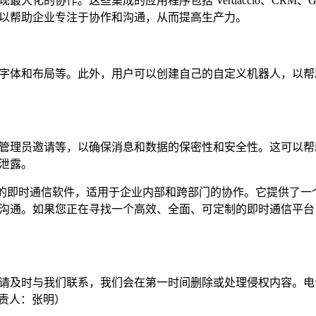
最大化的协作。这些集成的应用程序包括 Verdaccio、CRM、Git
以帮助企业专注于协作和沟通，从而提高生产力。
字体和布局等。此外，用户可以创建自己的自定义机器人，以帮
管理员邀请等，以确保消息和数据的保密性和安全性。这可以帮
泄露。
安全的即时通信软件，适用于企业内部和跨部门的协作。它提供了一
沟通。如果您正在寻找一个高效、全面、可定制的即时通信平台
请及时与我们联系，我们会在第一时间删除或处理侵权内容。电
com负责人：张明）