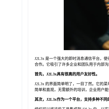
于
我
们
下
J2L3x 是一个强大的即时消息通信平台
载
合作。它吸引了许多企业和团队用于内部沟
首先，J2L3x具有很高的用户友好性。
J2L3x 的界面简单明了，一目了然。它
简单和直观，无需额外的培训，企业用户能
其次，J2L3x作为一个平台，支持多种不