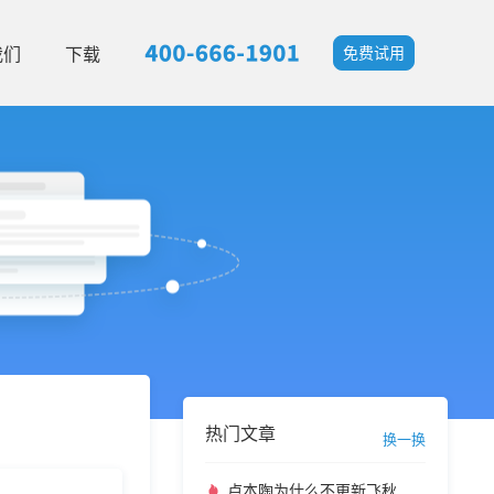
我们
下载
免费试用
热门文章
换一换
卢本陶为什么不更新飞秋