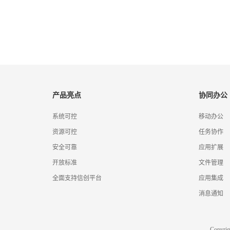
产品亮点
协同办公
系统可控
移动办公
资源可控
任务协作
安全可靠
应用扩展
开放标准
文件管理
全面支持信创平台
应用集成
消息通知
Copyr