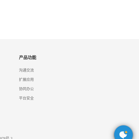
产品功能
沟通交流
扩展应用
协同办公
平台安全
978号-3