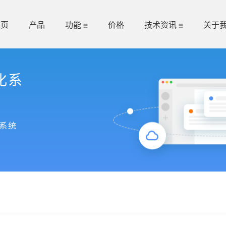
首页
产品
功能
价格
技术资讯
关于
化系
系统