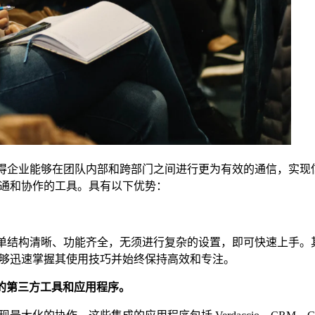
，使得企业能够在团队内部和跨部门之间进行更为有效的通信，实现
通和协作的工具。具有以下优势：
的菜单结构清晰、功能齐全，无须进行复杂的设置，即可快速上手。
够迅速掌握其使用技巧并始终保持高效和专注。
同的第三方工具和应用程序。