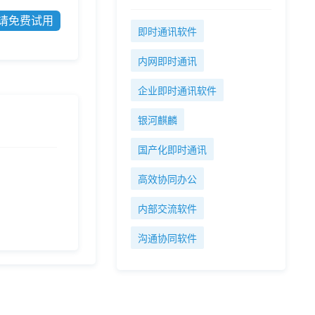
请免费试用
即时通讯软件
内网即时通讯
企业即时通讯软件
银河麒麟
国产化即时通讯
高效协同办公
内部交流软件
沟通协同软件