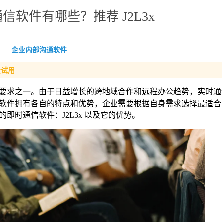
软件有哪些？推荐 J2L3x
统
企业内部沟通软件
费试用
要求之一。由于日益增长的跨地域合作和远程办公趋势，实时通
软件拥有各自的特点和优势，企业需要根据自身需求选择最适合
即时通信软件：J2L3x 以及它的优势。