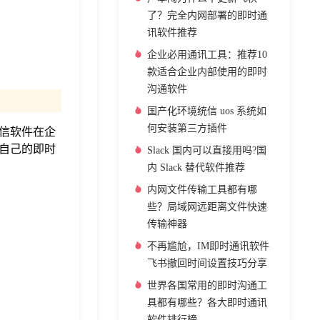
了？完全内网部署的即时通
讯软件推荐
企业必用通讯工具：推荐10
款适合企业内部使用的即时
沟通软件
国产化环境统信 uos 系统如
何安装第三方插件
信软件在企
自己的即时
Slack 国内可以直接用吗?国
内 Slack 替代软件推荐
内网文件传输工具都有哪
些？局域网远距离文件快速
传输神器
不再尴尬，IM即时通讯软件
飞书撤回时间设置技巧分享
世界各国常用的即时沟通工
具都有哪些？各大即时通讯
软件排行榜