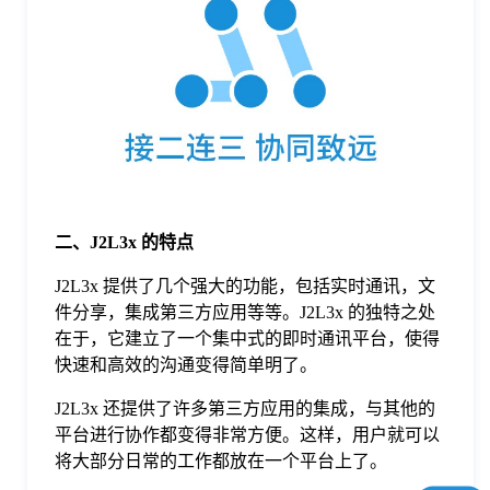
于
我
们
下
二、J2L3x 的特点
载
J2L3x 提供了几个强大的功能，包括实时通讯，文
件分享，集成第三方应用等等。J2L3x 的独特之处
在于，它建立了一个集中式的即时通讯平台，使得
快速和高效的沟通变得简单明了。
J2L3x 还提供了许多第三方应用的集成，与其他的
平台进行协作都变得非常方便。这样，用户就可以
将大部分日常的工作都放在一个平台上了。