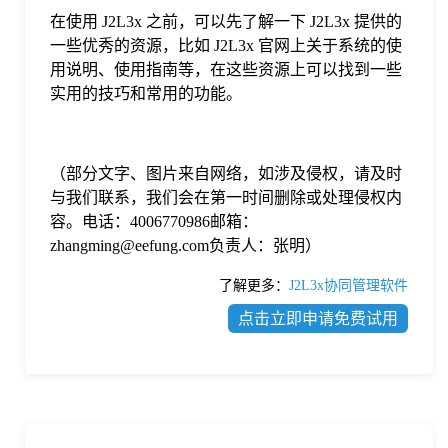
在使用 J2L3x 之前，可以先了解一下 J2L3x 提供的
一些优秀的资源，比如 J2L3x 官网上关于系统的使
用说明、使用指南等，在这些资源上可以找到一些
实用的技巧和常用的功能。
（部分文字、图片来自网络，如涉及侵权，请及时
与我们联系，我们会在第一时间删除或处理侵权内
容。电话：4006770986邮箱：
zhangming@eefung.com负责人：张明）
了解更多：
J2L3x协同管理软件
点击立即申请免费试用