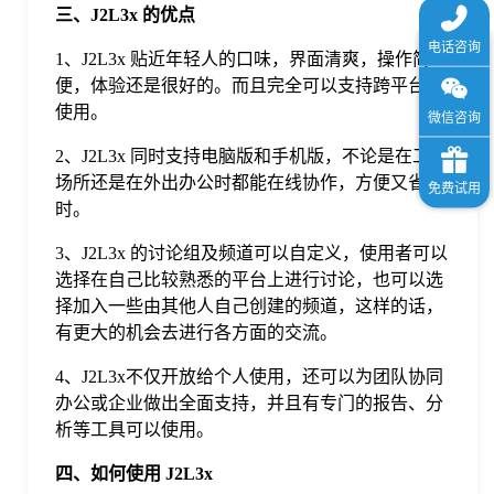
三、J2L3x 的优点
1、J2L3x 贴近年轻人的口味，界面清爽，操作简
便，体验还是很好的。而且完全可以支持跨平台的
使用。
2、J2L3x 同时支持电脑版和手机版，不论是在工作
场所还是在外出办公时都能在线协作，方便又省
时。
3、J2L3x 的讨论组及频道可以自定义，使用者可以
选择在自己比较熟悉的平台上进行讨论，也可以选
择加入一些由其他人自己创建的频道，这样的话，
有更大的机会去进行各方面的交流。
4、J2L3x不仅开放给个人使用，还可以为团队协同
办公或企业做出全面支持，并且有专门的报告、分
析等工具可以使用。
四、如何使用 J2L3x