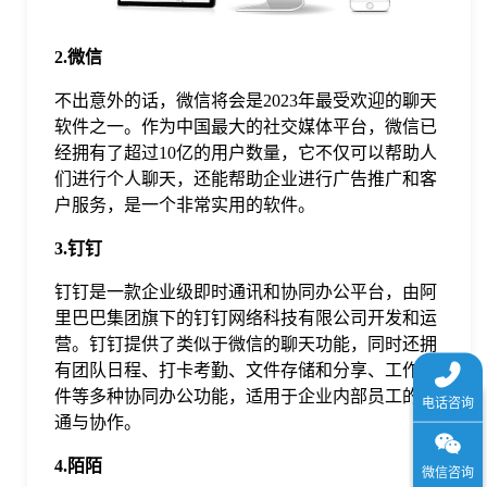
于
2.微信
我
不出意外的话，微信将会是2023年最受欢迎的聊天
软件之一。作为中国最大的社交媒体平台，微信已
们
经拥有了超过10亿的用户数量，它不仅可以帮助人
们进行个人聊天，还能帮助企业进行广告推广和客
户服务，是一个非常实用的软件。
下
3.钉钉
载
钉钉是一款企业级即时通讯和协同办公平台，由阿
里巴巴集团旗下的钉钉网络科技有限公司开发和运
营。钉钉提供了类似于微信的聊天功能，同时还拥
有团队日程、打卡考勤、文件存储和分享、工作邮
件等多种协同办公功能，适用于企业内部员工的沟
通与协作。
4.陌陌