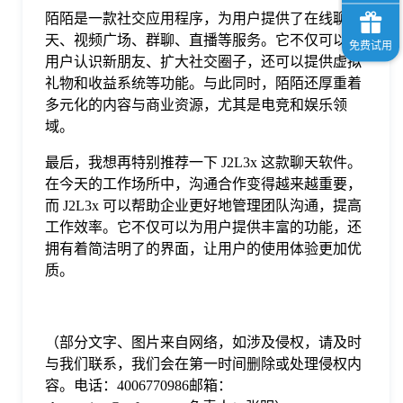
陌陌是一款社交应用程序，为用户提供了在线聊
天、视频广场、群聊、直播等服务。它不仅可以让
用户认识新朋友、扩大社交圈子，还可以提供虚拟
礼物和收益系统等功能。与此同时，陌陌还厚重着
多元化的内容与商业资源，尤其是电竞和娱乐领
域。
最后，我想再特别推荐一下 J2L3x 这款聊天软件。
在今天的工作场所中，沟通合作变得越来越重要，
而 J2L3x 可以帮助企业更好地管理团队沟通，提高
工作效率。它不仅可以为用户提供丰富的功能，还
拥有着简洁明了的界面，让用户的使用体验更加优
质。
（部分文字、图片来自网络，如涉及侵权，请及时
与我们联系，我们会在第一时间删除或处理侵权内
容。电话：4006770986邮箱：