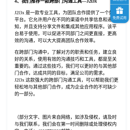
4、我们推荐一款跨部门沟通工具—J2l3x
J2l3x 是一款专业工具，为团队合作提供了一个好的
平台。它允许用户在不同的渠道中共享信息和通
知，并且支持分享文件和集成其他应用程序。该平
台易于使用，可以促进不同部门之间更直接，更高
效的沟通，可以大大提高团队合作效率。
在跨部门沟通中，了解对方的职责和任务，建立良
好的关系，使用有效的沟通技巧和工具，都是至关
重要的。通过这些技巧，我们可以更好的与其他部
门合作，达成共同的目标，满足公司的需求。
J2l3x 这款强大的跨部门沟通工具，可以帮助我们更
轻松地与其他部门合作，成为企业合作的不可缺少
的一部分。
（部分文字、图片来自网络，如涉及侵权，请及时
与我们联系，我们会在第一时间删除或处理侵权内