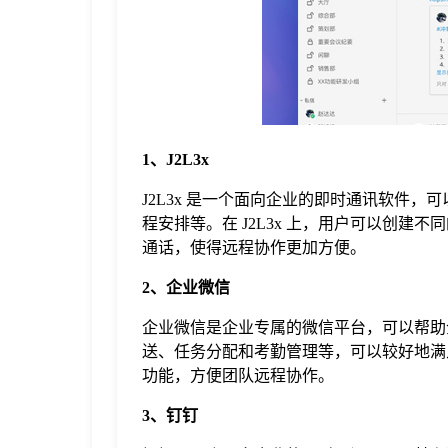
于
我
们
1、J2L3x
下
J2L3x 是一个面向企业的即时通讯软件
程安排等。在 J2L3x 上，用户可以创建
通话，使得远程协作更加方便。
载
2、企业微信
企业微信是企业专属的微信平台，可以帮助
送、任务分配和考勤管理等，可以较好地满
功能，方便团队远程协作。
3、钉钉