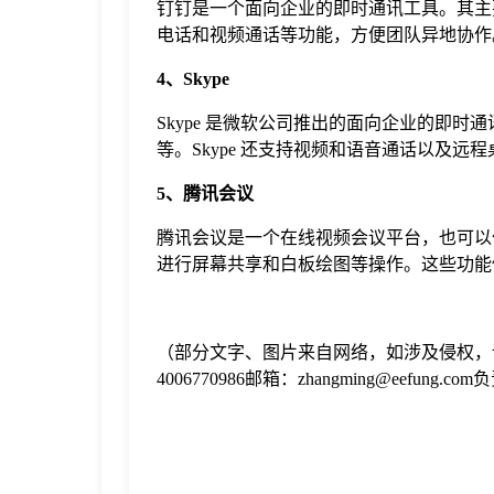
钉钉是一个面向企业的即时通讯工具。其主
电话和视频通话等功能，方便团队异地协作
4、Skype
Skype 是微软公司推出的面向企业的即
等。Skype 还支持视频和语音通话以及
5、腾讯会议
腾讯会议是一个在线视频会议平台，也可以
进行屏幕共享和白板绘图等操作。这些功能
（部分文字、图片来自网络，如涉及侵权，
4006770986邮箱：zhangming@eefung.