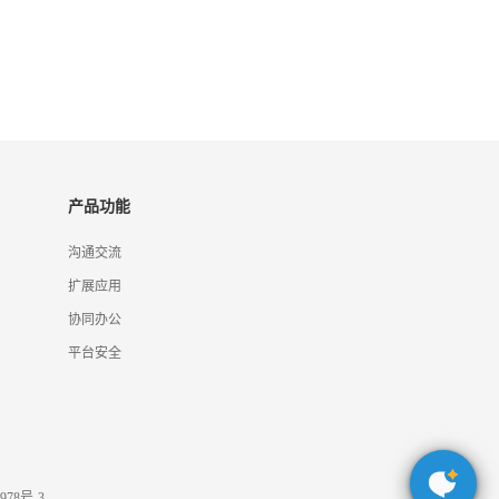
产品功能
沟通交流
扩展应用
协同办公
平台安全
978号-3