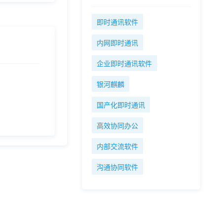
即时通讯软件
内网即时通讯
企业即时通讯软件
银河麒麟
国产化即时通讯
高效协同办公
内部交流软件
沟通协同软件