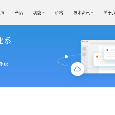
首页
产品
功能
价格
技术资讯
关于
化系
系统