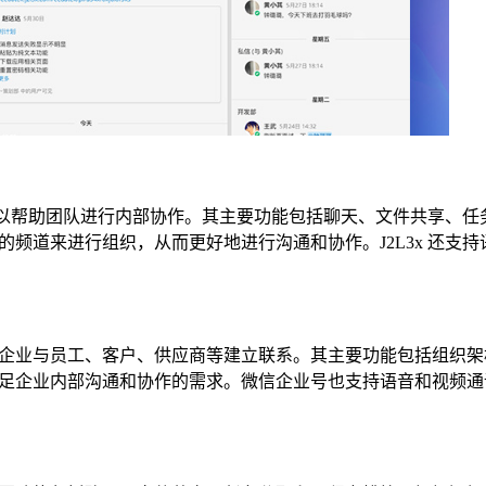
，可以帮助团队进行内部协作。其主要功能包括聊天、文件共享、任
不同的频道来进行组织，从而更好地进行沟通和协作。J2L3x 还支
企业与员工、客户、供应商等建立联系。其主要功能包括组织架
足企业内部沟通和协作的需求。微信企业号也支持语音和视频通