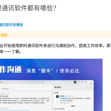
时通讯软件都有哪些？
通讯软件有哪些
费试用
业开始使用即时通讯软件来进行沟通和协作，提高工作效率。那
来一一了解。