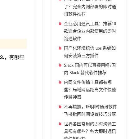
了？完全内网部署的即时通
讯软件推荐
企业必用通讯工具：推荐10
款适合企业内部使用的即时
沟通软件
国产化环境统信 uos 系统如
何安装第三方插件
么，有哪些
Slack 国内可以直接用吗?国
内 Slack 替代软件推荐
内网文件传输工具都有哪
些？局域网远距离文件快速
传输神器
不再尴尬，IM即时通讯软件
飞书撤回时间设置技巧分享
世界各国常用的即时沟通工
具都有哪些？各大即时通讯
软件排行榜