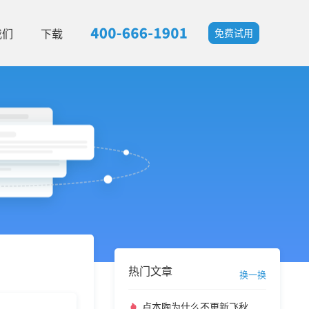
我们
下载
免费试用
热门文章
换一换
卢本陶为什么不更新飞秋