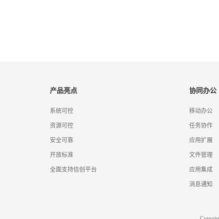
产品亮点
协同办公
系统可控
移动办公
资源可控
任务协作
安全可靠
应用扩展
开放标准
文件管理
全面支持信创平台
应用集成
消息通知
Copyr