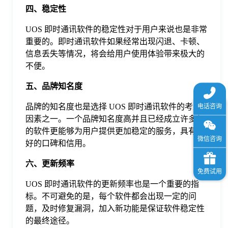
四、稳定性
UOS 即时通讯软件的稳定性对于用户来说也是非常
重要的。即时通讯软件如果经常出现闪退、卡顿、
信息丢失等情况，将会给用户使用体验带来极大的
不便。
五、品牌知名度
品牌的知名度也是选择 UOS 即时通讯软件的考虑
因素之一。一个品牌知名度高并且已经成立许多年
的软件更能够为用户提供更加稳定的服务，具有更
好的口碑和信用。
六、更新频率
UOS 即时通讯软件的更新频率也是一个重要的指
标。不可避免的是，每个软件都会出现一定的问
题，及时修复漏洞，加入新功能是保证软件稳定性
的最终途径。