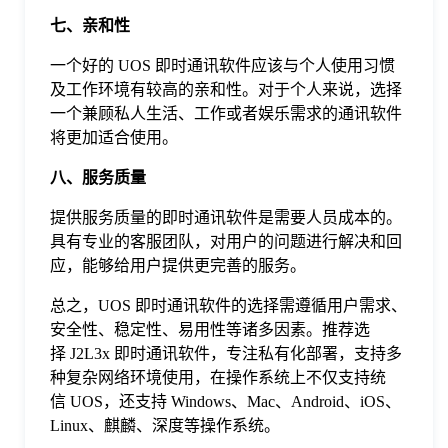
七、亲和性
一个好的 UOS 即时通讯软件应该与个人使用习惯
及工作环境有较高的亲和性。对于个人来说，选择
一个兼顾私人生活、工作或者娱乐需求的通讯软件
将更加适合使用。
八、服务质量
提供服务质量的即时通讯软件是需要人员成本的。
具有专业的客服团队，对用户的问题进行解决和回
应，能够给用户提供更完善的服务。
总之，UOS 即时通讯软件的选择需遵循用户需求、
安全性、稳定性、易用性等诸多因素。推荐选
择 J2L3x 即时通讯软件，专注私有化部署，支持多
种复杂网络环境使用，在操作系统上不仅支持统
信 UOS，还支持 Windows、Mac、Android、iOS、
Linux、麒麟、深度等操作系统。