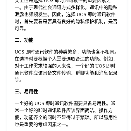
安全性是选择 UOS 即时通讯软件的重要因素之
于
一。由于现代社会通讯方式多样化，通讯中的隐私
泄露也频频发生。因此，选择 UOS 即时通讯软件
时，首先要看是否具有良好的隐私保护机制，是否
我
可靠。
们
二、功能
UOS 即时通讯软件的种类繁多，功能也各不相同。
下
在选择时要根据个人需要选取合适的功能。例如，
对于工作需求较强的人来说，一个好的 UOS 即时
通讯软件应该具备文件传输、群聊功能和消息记录
载
等。
三、易用性
一个好的 UOS 即时通讯软件需要具备易用性。通
常一个好的即时通讯软件应该界面简洁、操作方
便，功能齐全的同时不显得过于繁琐。所以易用性
也是重要的考虑因素之一。